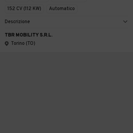
152 CV (112 KW)
Automatico
Descrizione
TBR MOBILITY S.R.L.
Torino (TO)