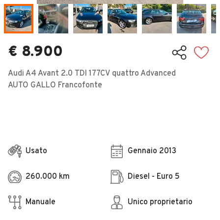
Veicoli Commerciali
Concessionari
€ 8.900
Audi A4 Avant 2.0 TDI 177CV quattro Advanced
AUTO GALLO Francofonte
Usato
Gennaio 2013
260.000 km
Diesel - Euro 5
Manuale
Unico proprietario