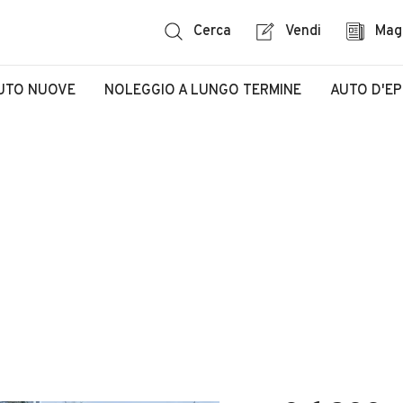
Cerca
Vendi
Mag
UTO NUOVE
NOLEGGIO A LUNGO TERMINE
AUTO D'E