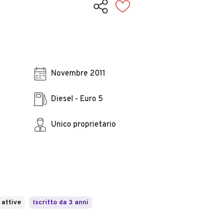
Novembre 2011
Diesel - Euro 5
Unico proprietario
 attive
Iscritto da 3 anni