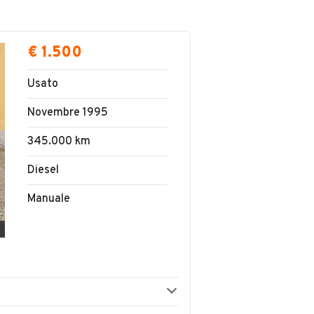
€ 1.500
Usato
Novembre 1995
345.000 km
Diesel
Manuale