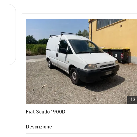
13
Fiat Scudo 1900D
Descrizione