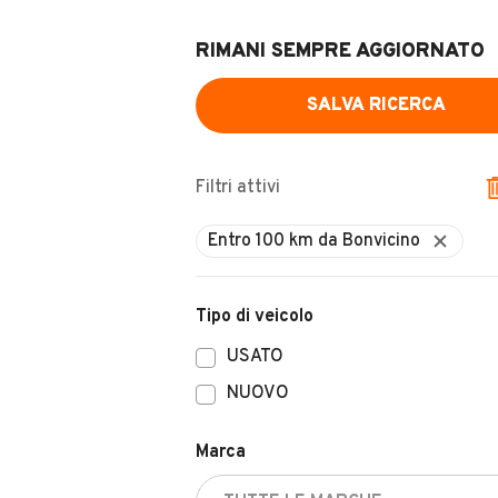
RIMANI SEMPRE AGGIORNATO
SALVA RICERCA
Filtri attivi
Tipo di veicolo
USATO
NUOVO
Marca