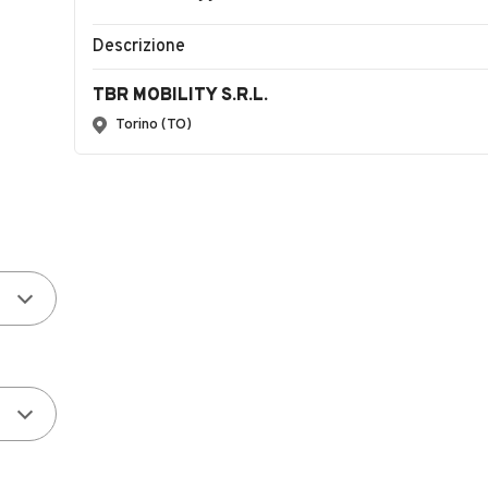
Descrizione
TBR MOBILITY S.R.L.
Torino (TO)