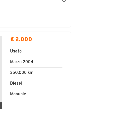
€ 2.000
Usato
Marzo 2004
350.000 km
Diesel
Manuale