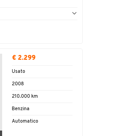
€ 2.299
Usato
2008
210.000 km
Benzina
Automatico