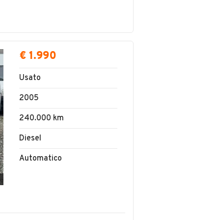
€ 1.990
Usato
2005
240.000 km
Diesel
Automatico