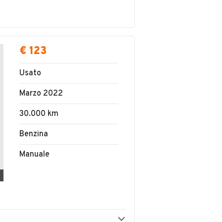
€ 123
Usato
Marzo 2022
30.000 km
Benzina
Manuale