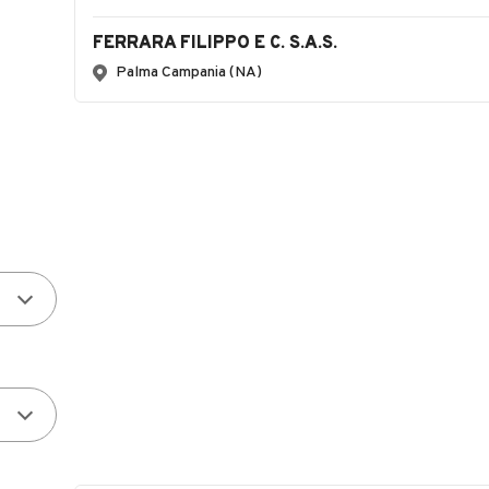
FERRARA FILIPPO E C. S.A.S.
Palma Campania (NA)