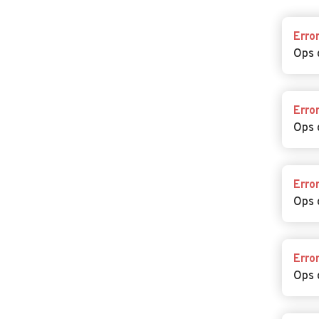
Erro
Ops 
Erro
Ops 
Erro
Ops 
Erro
Ops 