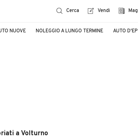
Cerca
Vendi
Mag
UTO NUOVE
NOLEGGIO A LUNGO TERMINE
AUTO D'E
riati a Volturno