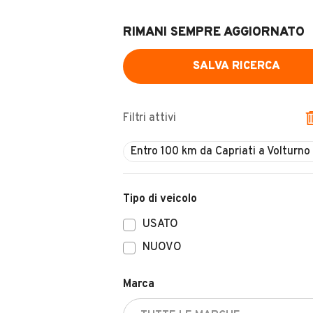
RIMANI SEMPRE AGGIORNATO
SALVA RICERCA
Filtri attivi
Tipo di veicolo
USATO
NUOVO
Marca