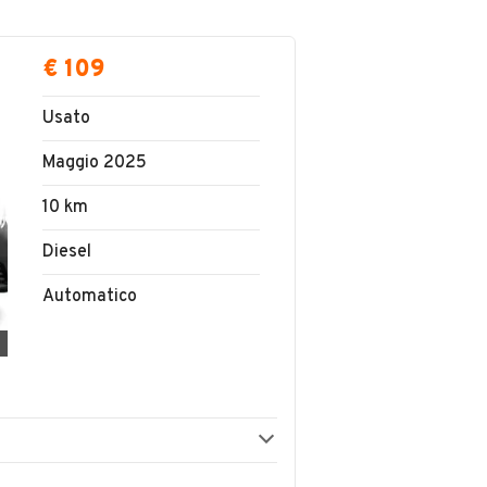
€ 109
Usato
Maggio 2025
10 km
Diesel
Automatico