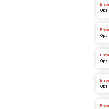
Erro
Ops 
Erro
Ops 
Erro
Ops 
Erro
Ops 
Erro