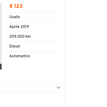
€ 123
Usato
Aprile 2019
209.000 km
Diesel
Automatico