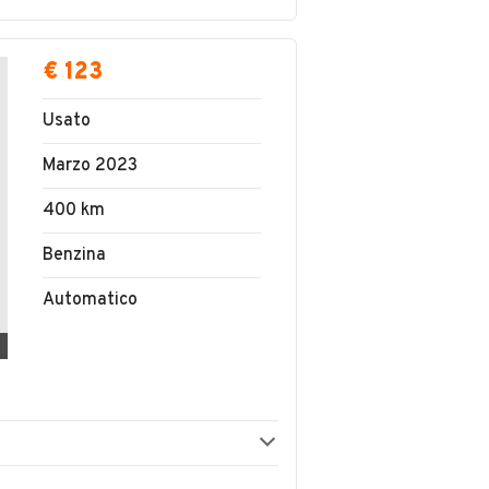
€ 123
Usato
Marzo 2023
400 km
Benzina
Automatico