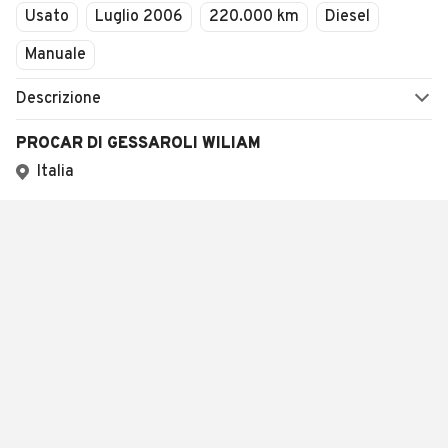
Usato
Luglio 2006
220.000 km
Diesel
Manuale
Descrizione
PROCAR DI GESSAROLI WILIAM
Italia