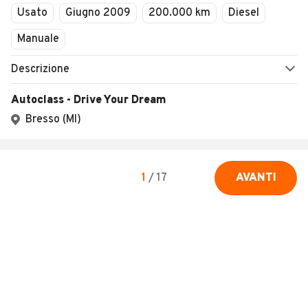
Usato
Giugno 2009
200.000 km
Diesel
Manuale
Descrizione
Autoclass - Drive Your Dream
Bresso (MI)
1
/
17
AVANTI