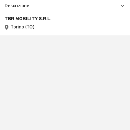
Descrizione
TBR MOBILITY S.R.L.
Torino (TO)