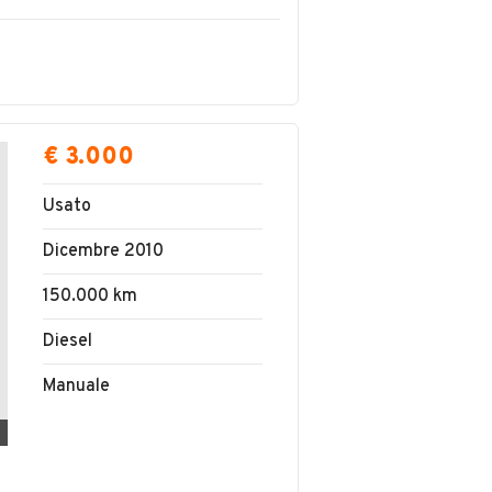
€ 3.000
Usato
Dicembre 2010
150.000 km
Diesel
Manuale