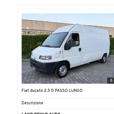
6
Fiat ducato 2.5 D PASSO LUNGO
Descrizione