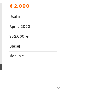
€ 2.000
Usato
Aprile 2000
382.000 km
Diesel
Manuale