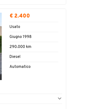
€ 2.400
Usato
Giugno 1998
290.000 km
Diesel
Automatico