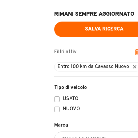
RIMANI SEMPRE AGGIORNATO
SALVA RICERCA
Filtri attivi
Tipo di veicolo
USATO
NUOVO
Marca