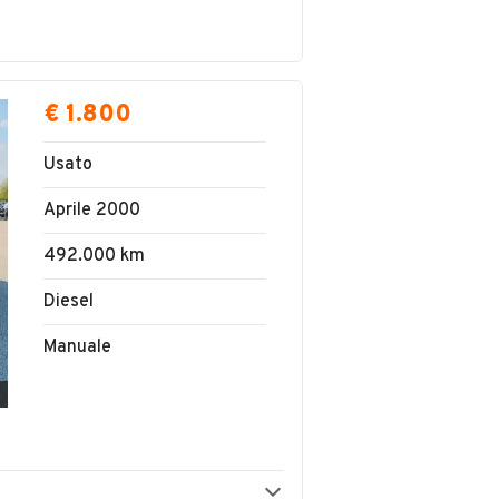
€ 1.800
Usato
Aprile 2000
492.000 km
Diesel
Manuale