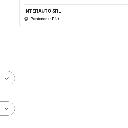
INTERAUTO SRL
Pordenone (PN)