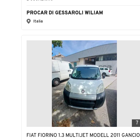
PROCAR DI GESSAROLI WILIAM
Italia
7
FIAT FIORINO 1.3 MULTIJET MODELL 2011 GANCIO