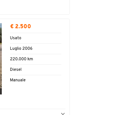
€ 2.500
Usato
Luglio 2006
220.000 km
Diesel
Manuale