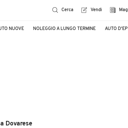
Cerca
Vendi
Mag
UTO NUOVE
NOLEGGIO A LUNGO TERMINE
AUTO D'E
ola Dovarese