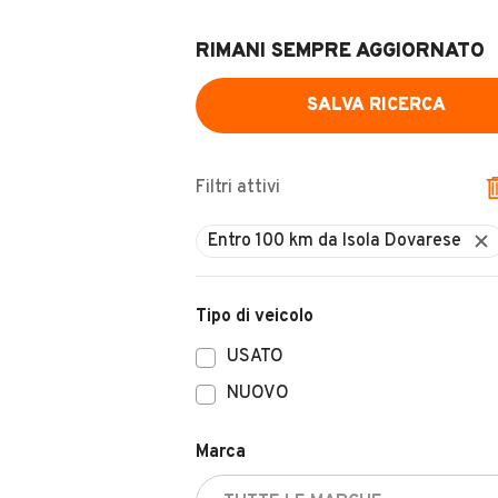
RIMANI SEMPRE AGGIORNATO
SALVA RICERCA
Filtri attivi
Entro 100 km da Isola Dovarese
Tipo di veicolo
USATO
NUOVO
Marca