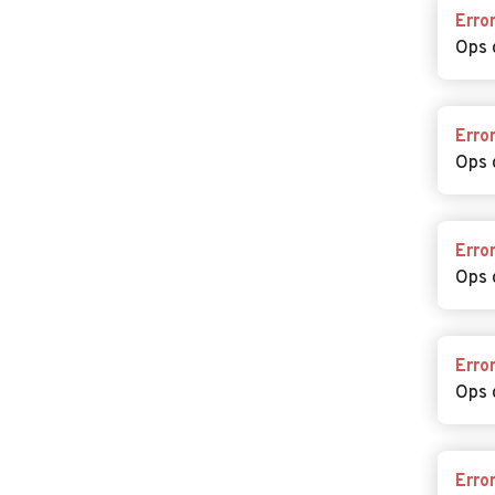
Erro
Ops 
Erro
Ops 
Erro
Ops 
Erro
Ops 
Erro