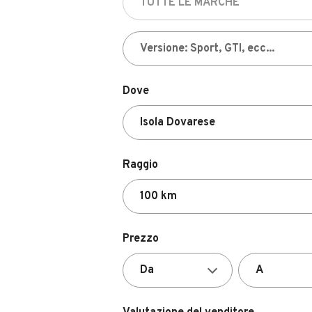
Dove
Raggio
Prezzo