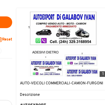
Reset