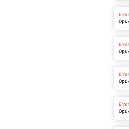
Erro
Ops 
Erro
Ops 
Erro
Ops 
Erro
Ops 