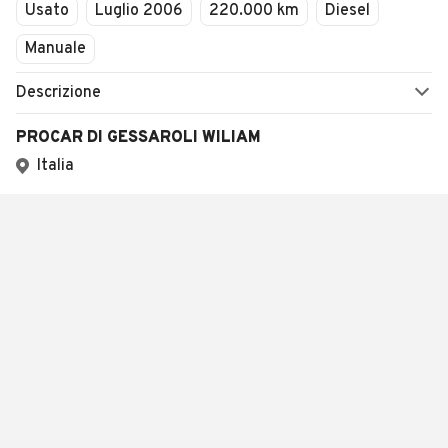
Usato
Luglio 2006
220.000 km
Diesel
Manuale
Descrizione
PROCAR DI GESSAROLI WILIAM
Italia