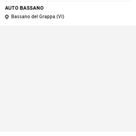
AUTO BASSANO
Bassano del Grappa (VI)