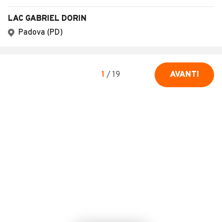
LAC GABRIEL DORIN
Padova (PD)
1
/
19
AVANTI