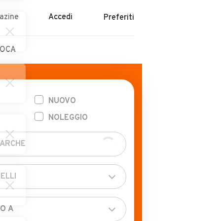
azine
Accedi
Preferiti
POCA
NUOVO
NOLEGGIO