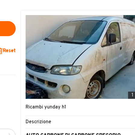
Reset