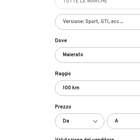
Dove
Raggio
Prezzo