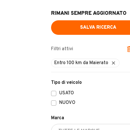
RIMANI SEMPRE AGGIORNATO
SALVA RICERCA
Filtri attivi
Entro 100 km da Maierato
Tipo di veicolo
USATO
NUOVO
Marca