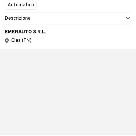
Automatico
Descrizione
EMERAUTO S.R.L.
Cles (TN)