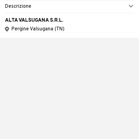
Descrizione
ALTA VALSUGANA S.R.L.
Pergine Valsugana (TN)