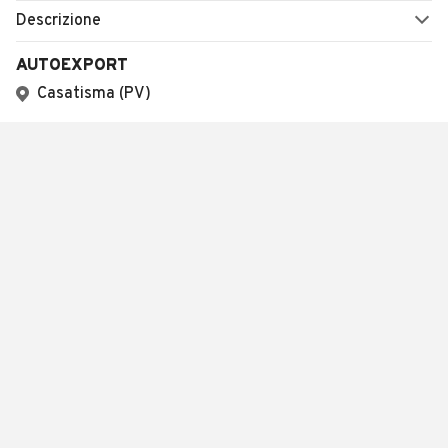
Descrizione
AUTOEXPORT
Casatisma (PV)