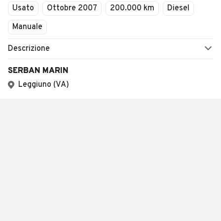
Usato
Ottobre 2007
200.000 km
Diesel
Manuale
Descrizione
SERBAN MARIN
Leggiuno (VA)