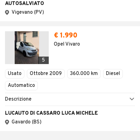
AUTOSALVIATO
Vigevano (PV)
€ 1.990
Opel Vivaro
5
Usato
Ottobre 2009
360.000 km
Diesel
Automatico
Descrizione
LUCAUTO DI CASSARO LUCA MICHELE
Gavardo (BS)