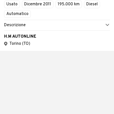
Usato
Dicembre 2011
195.000 km
Diesel
Automatico
Descrizione
H.M AUTONLINE
Torino (TO)