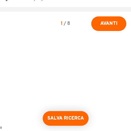
1
/
8
AVANTI
SALVA RICERCA
0