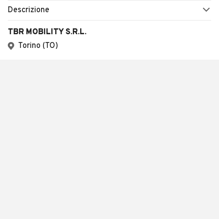
Descrizione
TBR MOBILITY S.R.L.
Torino (TO)