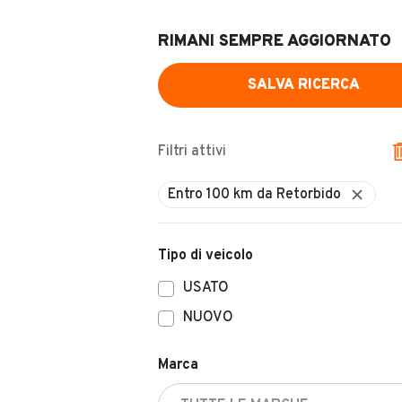
RIMANI SEMPRE AGGIORNATO
SALVA RICERCA
Filtri attivi
Entro 100 km da Retorbido
Tipo di veicolo
USATO
NUOVO
Marca