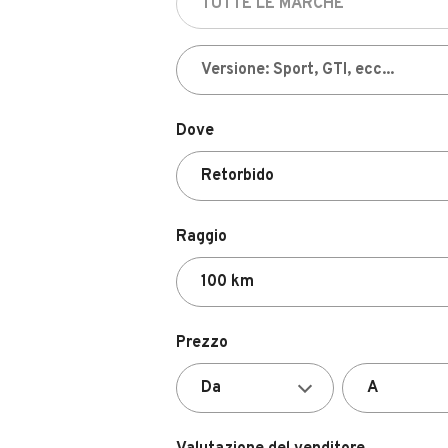
Dove
Raggio
Prezzo