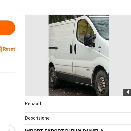
Reset