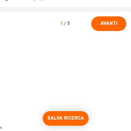
1
/
8
AVANTI
SALVA RICERCA
0