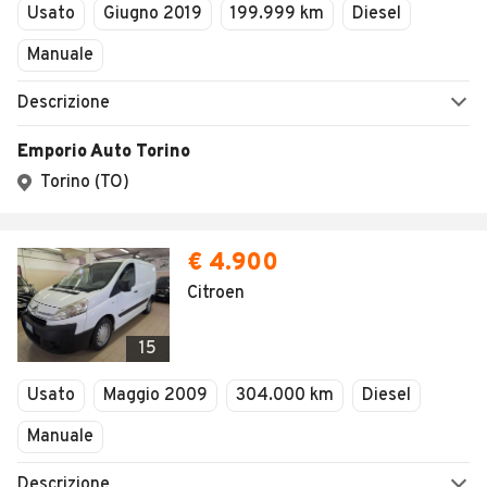
Usato
Giugno 2019
199.999 km
Diesel
Manuale
Descrizione
Emporio Auto Torino
Torino (TO)
€ 4.900
Citroen
15
Usato
Maggio 2009
304.000 km
Diesel
Manuale
Descrizione