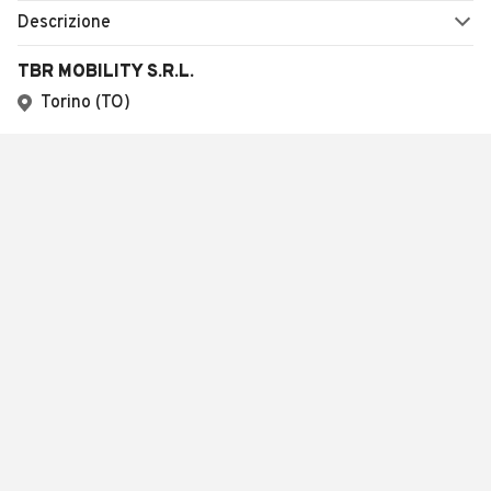
Descrizione
TBR MOBILITY S.R.L.
Torino (TO)