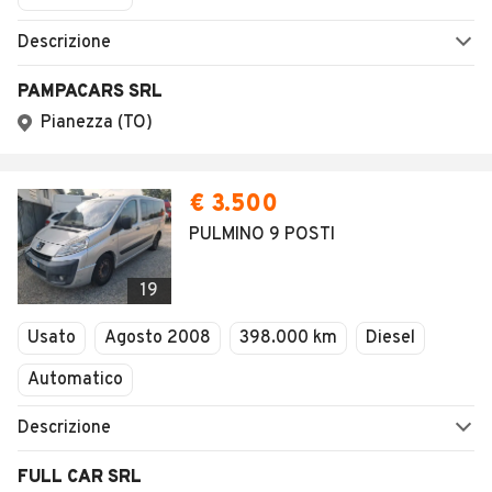
Descrizione
PAMPACARS SRL
Pianezza (TO)
€ 3.500
PULMINO 9 POSTI
19
Usato
Agosto 2008
398.000 km
Diesel
Automatico
Descrizione
FULL CAR SRL