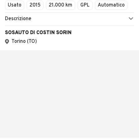
Usato
2015
21.000 km
GPL
Automatico
Descrizione
SOSAUTO DI COSTIN SORIN
Torino (TO)