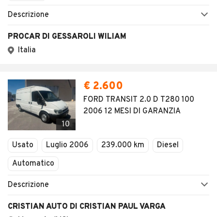
Descrizione
PROCAR DI GESSAROLI WILIAM
Italia
€ 2.600
FORD TRANSIT 2.0 D T280 100
2006 12 MESI DI GARANZIA
10
Usato
Luglio 2006
239.000 km
Diesel
Automatico
Descrizione
CRISTIAN AUTO DI CRISTIAN PAUL VARGA