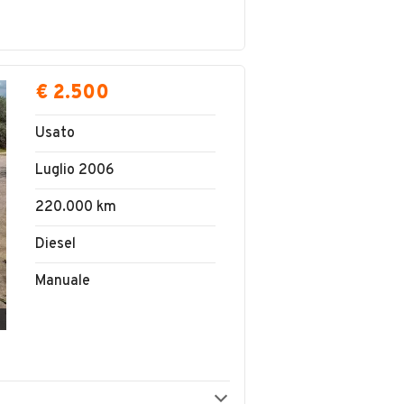
€ 2.500
Usato
Luglio 2006
220.000 km
Diesel
Manuale