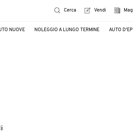
Cerca
Vendi
Mag
UTO NUOVE
NOLEGGIO A LUNGO TERMINE
AUTO D'E
i