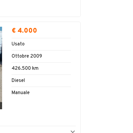
€ 4.000
Usato
Ottobre 2009
426.500 km
Diesel
Manuale