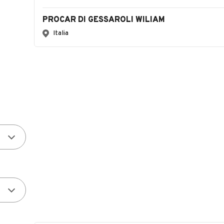
PROCAR DI GESSAROLI WILIAM
Italia