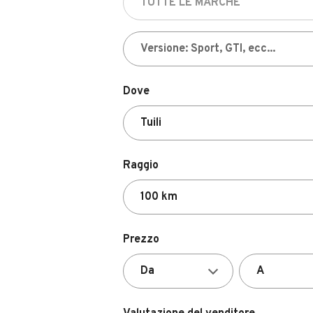
Dove
Raggio
Prezzo