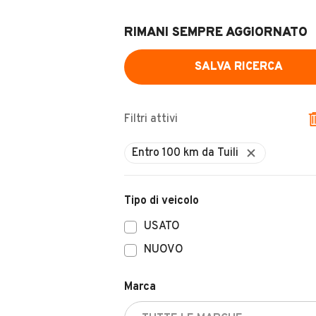
RIMANI SEMPRE AGGIORNATO
SALVA RICERCA
Filtri attivi
Entro 100 km da Tuili
Tipo di veicolo
USATO
NUOVO
Marca