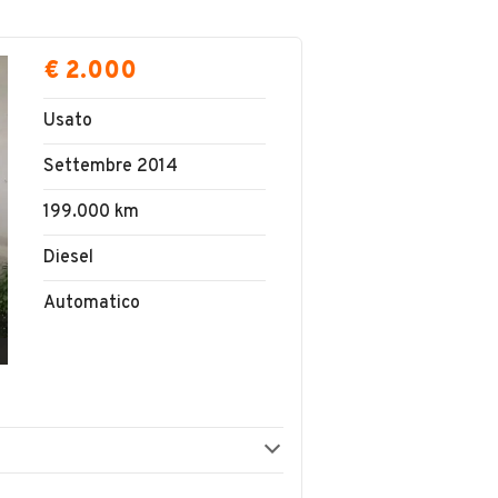
€ 2.000
Usato
Settembre 2014
199.000 km
Diesel
Automatico