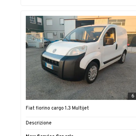
6
Fiat fiorino cargo 1.3 Multijet
Descrizione