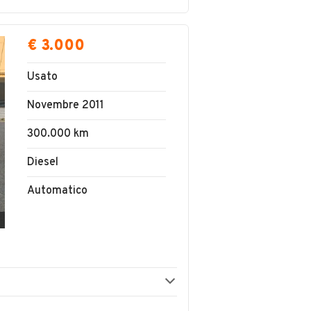
€ 3.000
Usato
Novembre 2011
300.000 km
Diesel
Automatico