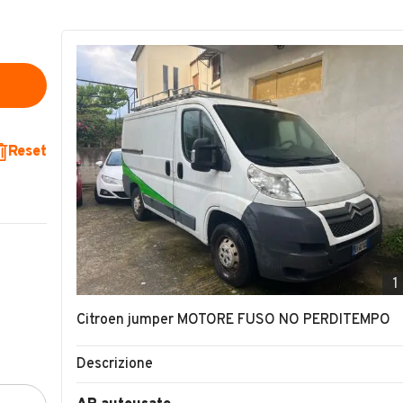
Reset
1
Citroen jumper MOTORE FUSO NO PERDITEMPO
Descrizione