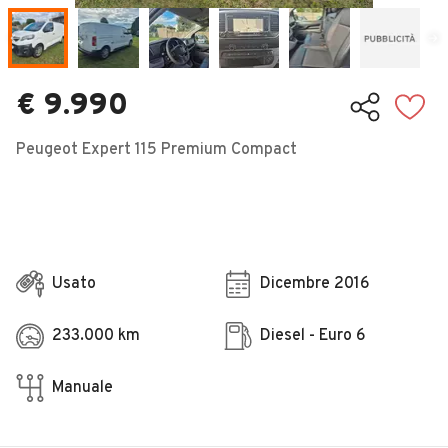
Veicoli Commerciali
Concessionari
€ 9.990
Peugeot Expert 115 Premium Compact
Usato
Dicembre 2016
233.000 km
Diesel - Euro 6
Manuale