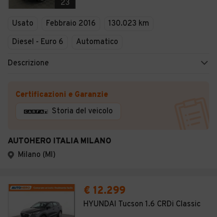
23
Usato
Febbraio 2016
130.023 km
Diesel - Euro 6
Automatico
Descrizione
Certificazioni e Garanzie
Storia del veicolo
AUTOHERO ITALIA MILANO
Milano (MI)
€ 12.299
HYUNDAI Tucson 1.6 CRDi Classic