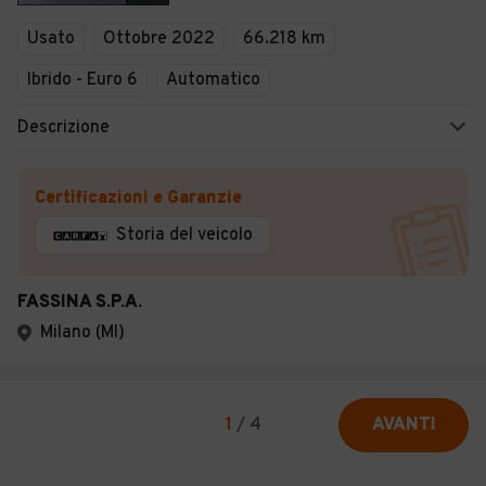
Usato
Ottobre 2022
66.218 km
Ibrido - Euro 6
Automatico
Descrizione
Certificazioni e Garanzie
Storia del veicolo
FASSINA S.P.A.
Milano (MI)
1
/
4
AVANTI