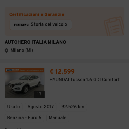
Certificazioni e Garanzie
Storia del veicolo
AUTOHERO ITALIA MILANO
Milano (MI)
€ 12.599
HYUNDAI Tucson 1.6 GDI Comfort
17
Usato
Agosto 2017
92.526 km
Benzina - Euro 6
Manuale