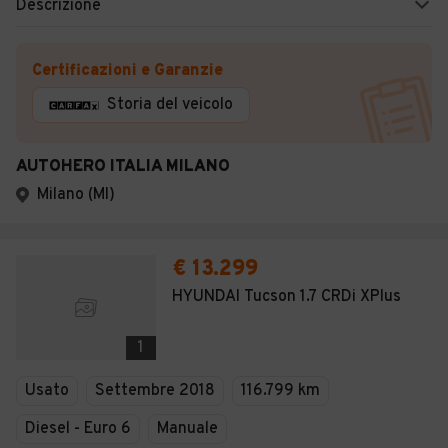
Descrizione
Certificazioni e Garanzie
Storia del veicolo
AUTOHERO ITALIA MILANO
Milano (MI)
€ 13.299
HYUNDAI Tucson 1.7 CRDi XPlus
1
Usato
Settembre 2018
116.799 km
Diesel - Euro 6
Manuale