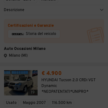
Descrizione
Certificazioni e Garanzie
Storia del veicolo
Auto Occasioni Milano
Milano (MI)
€ 4.900
HYUNDAI Tucson 2.0 CRDi VGT
Dynamic
*NEOPATENTATI*UNIPRO*
19
Usato
Maggio 2007
116.500 km