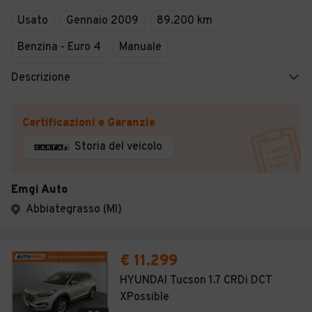
Usato
Gennaio 2009
89.200 km
Benzina - Euro 4
Manuale
Descrizione
Certificazioni e Garanzie
Storia del veicolo
Emgi Auto
Abbiategrasso (MI)
€ 11.299
HYUNDAI Tucson 1.7 CRDi DCT
XPossible