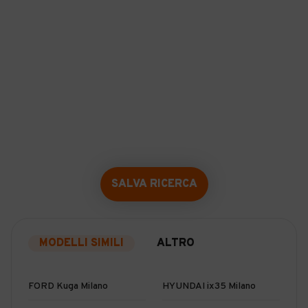
SALVA RICERCA
MODELLI SIMILI
ALTRO
FORD Kuga Milano
HYUNDAI ix35 Milano