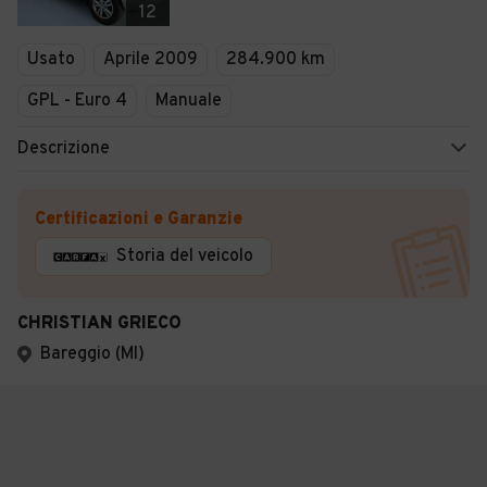
12
Usato
Aprile 2009
284.900 km
GPL - Euro 4
Manuale
Descrizione
Certificazioni e Garanzie
Storia del veicolo
CHRISTIAN GRIECO
Bareggio (MI)