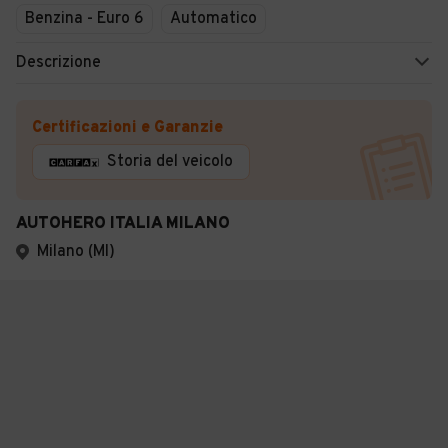
Benzina - Euro 6
Automatico
Descrizione
Certificazioni e Garanzie
Storia del veicolo
AUTOHERO ITALIA MILANO
Milano (MI)