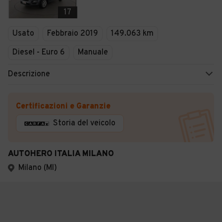
17
Usato
Febbraio 2019
149.063 km
Diesel - Euro 6
Manuale
Descrizione
Certificazioni e Garanzie
Storia del veicolo
AUTOHERO ITALIA MILANO
Milano (MI)