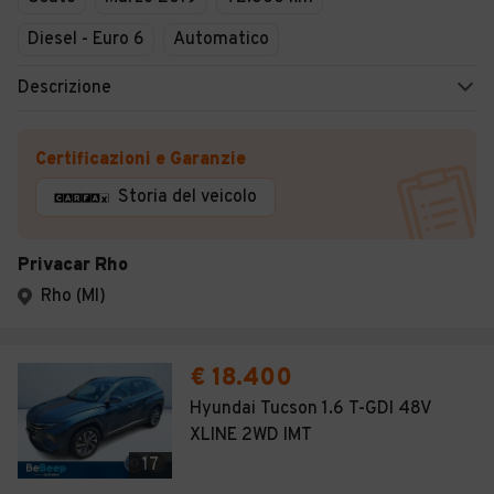
Diesel - Euro 6
Automatico
Descrizione
Certificazioni e Garanzie
Storia del veicolo
Privacar Rho
Rho (MI)
€ 18.400
Hyundai Tucson 1.6 T-GDI 48V
XLINE 2WD IMT
17