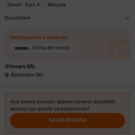
Diesel - Euro 4
Manuale
Descrizione
Certificazioni e Garanzie
Storia del veicolo
Ottocars SRL
Baranzate (MI)
Vuoi essere avvisato appena saranno disponibili
annunci con queste caratteristiche?
SALVA RICERCA