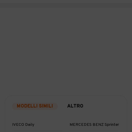
MODELLI SIMILI
ALTRO
IVECO Daily
MERCEDES BENZ Sprinter