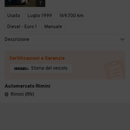
7
Usato
Luglio 1999
169.700 km
Diesel - Euro 1
Manuale
Descrizione
Certificazioni e Garanzie
Storia del veicolo
Automercato Rimini
Rimini (RN)