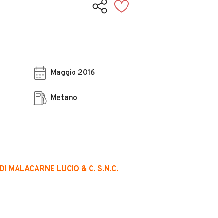
Maggio 2016
Metano
DI MALACARNE LUCIO & C. S.N.C.