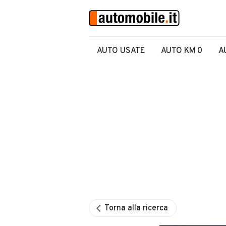
AUTO USATE
AUTO KM 0
A
Torna alla ricerca