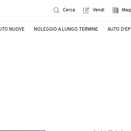
Cerca
Vendi
Mag
UTO NUOVE
NOLEGGIO A LUNGO TERMINE
AUTO D'E