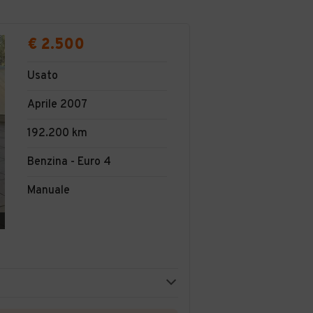
€ 2.500
Usato
Aprile 2007
192.200 km
Benzina - Euro 4
Manuale