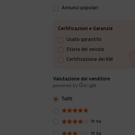
Annunci popolari
Certificazioni e Garanzie
Usato garantito
Storia del veicolo
Certificazione dei KM
Valutazione del venditore
Tutti
in su
in su