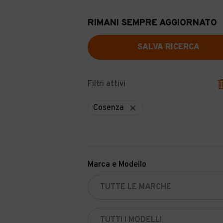
RIMANI SEMPRE AGGIORNATO
SALVA RICERCA
Filtri attivi
Cosenza
Marca e Modello