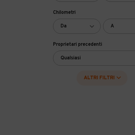
Chilometri
Proprietari precedenti
ALTRI FILTRI