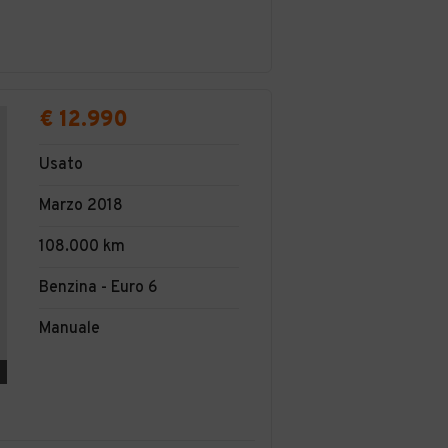
€ 12.990
Usato
Marzo 2018
108.000 km
Benzina - Euro 6
Manuale