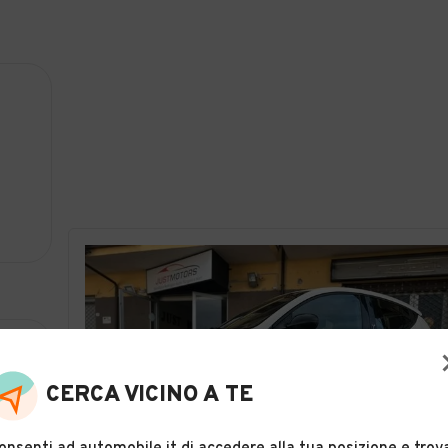
CERCA VICINO A TE