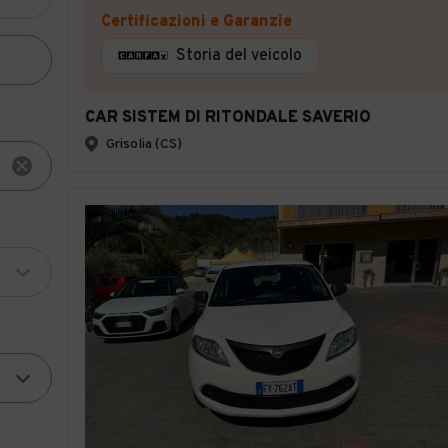
Certificazioni e Garanzie
Storia del veicolo
CAR SISTEM DI RITONDALE SAVERIO
Grisolia (CS)