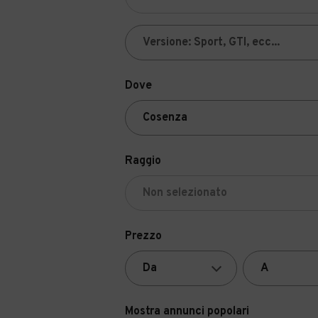
Dove
Raggio
Prezzo
Mostra annunci popolari