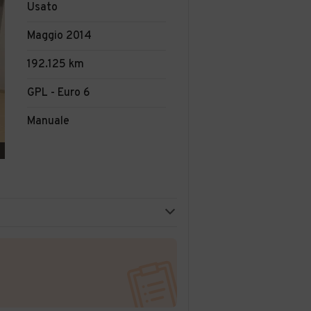
Usato
Maggio 2014
192.125 km
GPL - Euro 6
Manuale