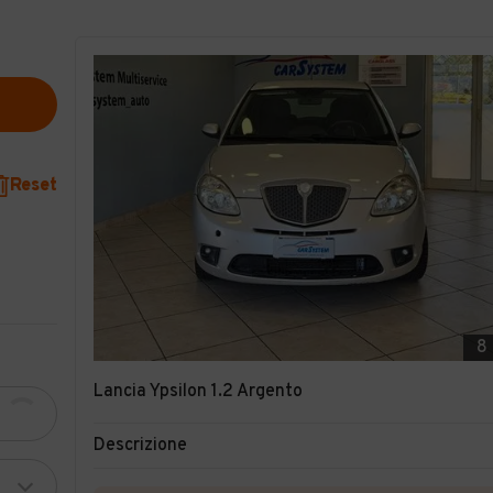
Reset
8
Lancia Ypsilon 1.2 Argento
Descrizione