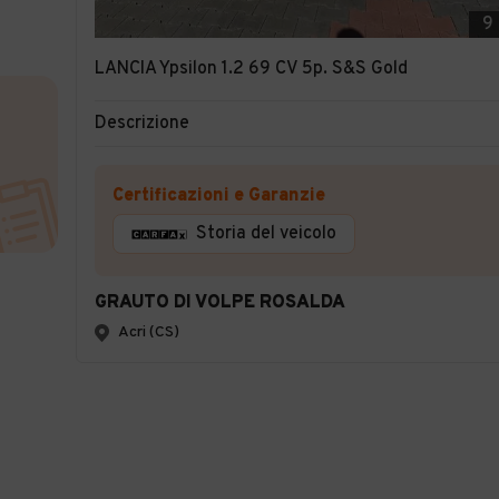
9
LANCIA Ypsilon 1.2 69 CV 5p. S&S Gold
Descrizione
Certificazioni e Garanzie
Storia del veicolo
GRAUTO DI VOLPE ROSALDA
Acri (CS)