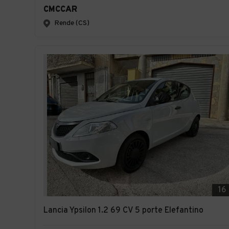
CMCCAR
Rende (CS)
16
Lancia Ypsilon 1.2 69 CV 5 porte Elefantino