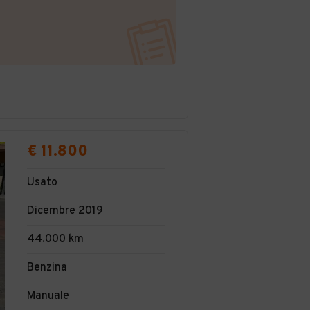
€ 11.800
Usato
Dicembre 2019
44.000 km
Benzina
Manuale