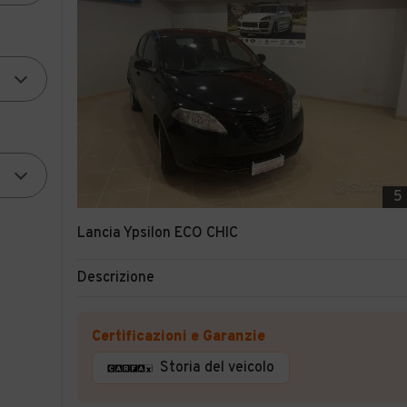
5
Lancia Ypsilon ECO CHIC
Descrizione
Certificazioni e Garanzie
Storia del veicolo