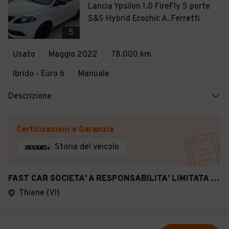
Lancia Ypsilon 1.0 FireFly 5 porte
S&S Hybrid Ecochic A. Ferretti
5
Usato
Maggio 2022
78.000 km
Ibrido - Euro 6
Manuale
Descrizione
Certificazioni e Garanzie
Storia del veicolo
FAST CAR SOCIETA' A RESPONSABILITA' LIMITATA SEMPLIFICATA
Thiene (VI)