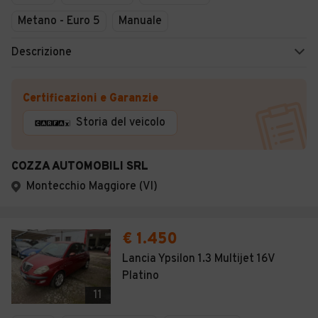
Metano - Euro 5
Manuale
Descrizione
Certificazioni e Garanzie
Storia del veicolo
COZZA AUTOMOBILI SRL
Montecchio Maggiore (VI)
€ 1.450
Lancia Ypsilon 1.3 Multijet 16V
Platino
11