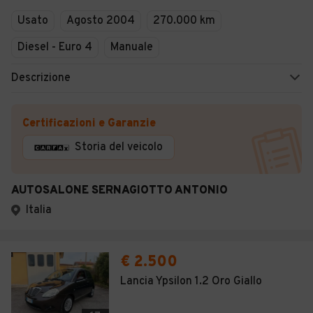
Usato
Agosto 2004
270.000 km
Diesel - Euro 4
Manuale
Descrizione
Certificazioni e Garanzie
Storia del veicolo
AUTOSALONE SERNAGIOTTO ANTONIO
Italia
€ 2.500
Lancia Ypsilon 1.2 Oro Giallo