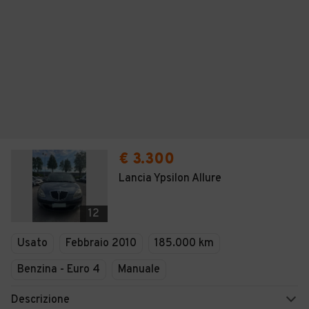
€ 3.300
Lancia Ypsilon Allure
12
Usato
Febbraio 2010
185.000 km
Benzina - Euro 4
Manuale
Descrizione