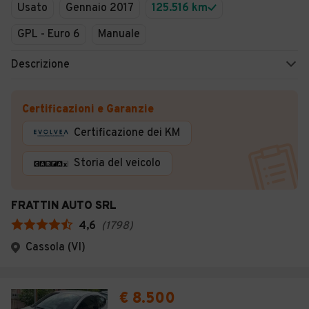
Usato
Gennaio 2017
125.516 km
GPL - Euro 6
Manuale
Descrizione
Certificazioni e Garanzie
Certificazione dei KM
Storia del veicolo
FRATTIN AUTO SRL
4,6
(
1798
)
Cassola (VI)
€ 8.500