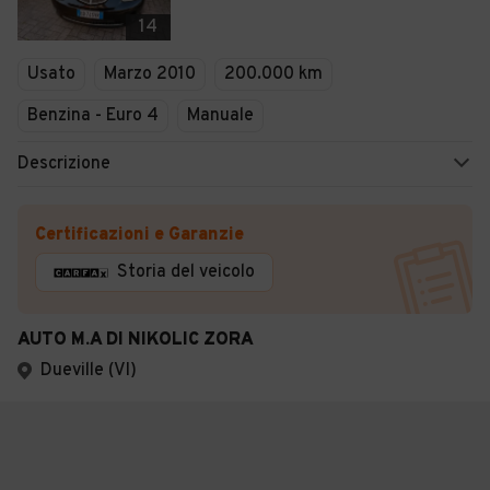
14
Usato
Marzo 2010
200.000 km
Benzina - Euro 4
Manuale
Descrizione
Certificazioni e Garanzie
Storia del veicolo
AUTO M.A DI NIKOLIC ZORA
Dueville (VI)