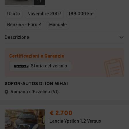
17
Usato
Novembre 2007
189.000 km
Benzina - Euro 4
Manuale
Descrizione
Certificazioni e Garanzie
Storia del veicolo
SOFOR-AUTOS DI ION MIHAI
Romano d'Ezzelino (VI)
€ 2.700
Lancia Ypsilon 1.2 Versus