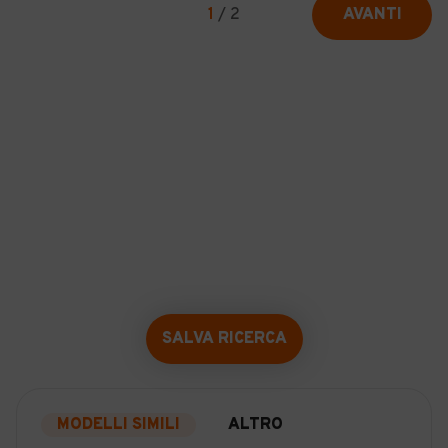
1
/
2
AVANTI
SALVA RICERCA
MODELLI SIMILI
ALTRO