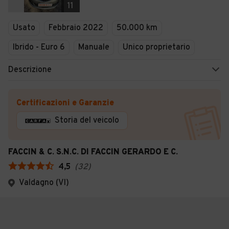
11
Usato
Febbraio 2022
50.000 km
Ibrido - Euro 6
Manuale
Unico proprietario
Descrizione
Certificazioni e Garanzie
Storia del veicolo
FACCIN & C. S.N.C. DI FACCIN GERARDO E C.
4,5
(
32
)
Valdagno (VI)