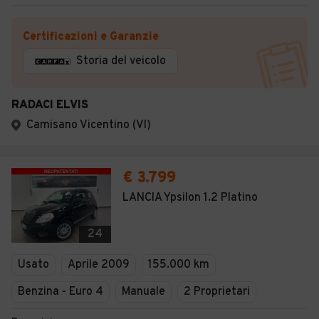
Certificazioni e Garanzie
Storia del veicolo
RADACI ELVIS
Camisano Vicentino (VI)
€ 3.799
LANCIA Ypsilon 1.2 Platino
24
Usato
Aprile 2009
155.000 km
Benzina - Euro 4
Manuale
2 Proprietari