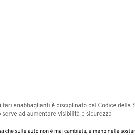
ei fari anabbaglianti è disciplinato dal Codice della 
 serve ad aumentare visibilità e sicurezza
sa che sulle auto non è mai cambiata, almeno nella sostan