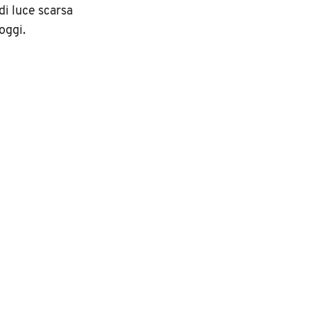
di luce scarsa
oggi.