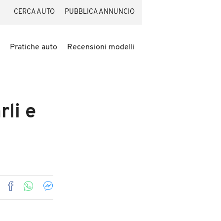
CERCA AUTO
PUBBLICA ANNUNCIO
Pratiche auto
Recensioni modelli
rli e