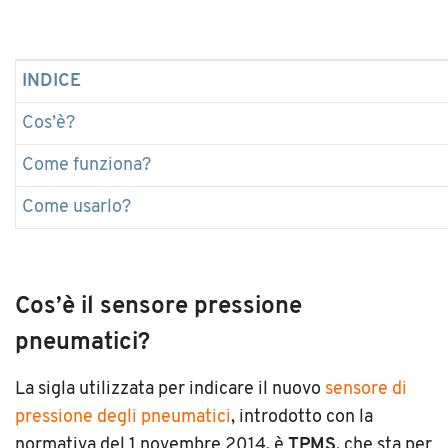
INDICE
Cos’è?
Come funziona?
Come usarlo?
Cos’è il sensore pressione
pneumatici?
La sigla utilizzata per indicare il nuovo
sensore di
pressione degli pneumatici
, introdotto con la
normativa del 1 novembre 2014, è
TPMS
, che sta per