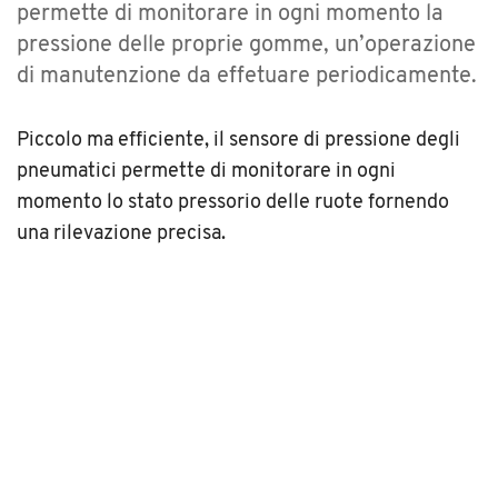
permette di monitorare in ogni momento la
pressione delle proprie gomme, un’operazione
di manutenzione da effetuare periodicamente.
Piccolo ma efficiente, il sensore di pressione degli
pneumatici permette di monitorare in ogni
momento lo stato pressorio delle ruote fornendo
una rilevazione precisa.