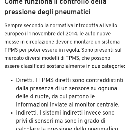
Come funziona il controllo della
pressione degli pneumatici
Sempre secondo la normativa introdotta a livello
europeo il 1 novembre del 2014, le auto nuove
messe in circolazione devono montare un sistema
TPMS per poter essere in regola. Sono presenti sul
mercato diversi modelli di TPMS, che possono
essere classificati sostanzialmente in due categorie:
Diretti. I TPMS diretti sono contraddistinti
dalla presenza di un sensore su ognuna
delle 4 ruote, da cui partono le
informazioni inviate al monitor centrale.
Indiretti. I sistemi indiretti invece sono
privi di sensori ma sono in grado di
calcolare la pressione dello pneumatico