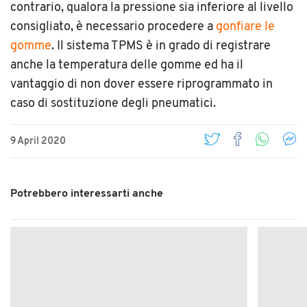
contrario, qualora la pressione sia inferiore al livello
consigliato, è necessario procedere a
gonfiare le
gomme
. Il sistema TPMS è in grado di registrare
anche la temperatura delle gomme ed ha il
vantaggio di non dover essere riprogrammato in
caso di sostituzione degli pneumatici.
9 April 2020
Potrebbero interessarti anche