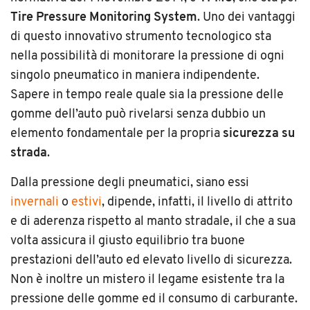
Tire Pressure Monitoring System
. Uno dei vantaggi
di questo innovativo strumento tecnologico sta
nella possibilità di monitorare la pressione di ogni
singolo pneumatico in maniera indipendente.
Sapere in tempo reale quale sia la pressione delle
gomme dell’auto può rivelarsi senza dubbio un
elemento fondamentale per la propria
sicurezza su
strada
.
Dalla pressione degli pneumatici, siano essi
invernali
o
estivi
, dipende, infatti, il livello di attrito
e di aderenza rispetto al manto stradale, il che a sua
volta assicura il giusto equilibrio tra buone
prestazioni dell’auto ed elevato livello di sicurezza.
Non è inoltre un mistero il legame esistente tra la
pressione delle gomme ed il consumo di carburante.