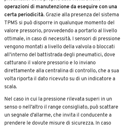
operazioni di manutenzione da eseguire con una
certa periodicità
. Grazie alla presenza del sistema
TPMS si può disporre in qualunque momento del
valore pressorio, provvedendo a portarlo al livello
ottimale, in caso di necessità. I sensori di pressione
vengono montati a livello della valvola o bloccati
all’interno del battistrada degli pneumatici, dove
catturano il valore pressorio e lo inviano
direttamente alla centralina di controllo, che a sua
volta riporta il dato ricevuto su di un indicatore a
scala.
Nel caso in cui la pressione rilevata superi in un
senso o nell’altro il range consigliato, può scattare
un segnale d’allarme, che invita il conducente a
prendere le dovute misure di sicurezza. In caso