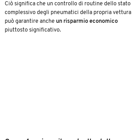
Ciò significa che un controllo di routine dello stato
complessivo degli pneumatici della propria vettura
può garantire anche
un risparmio economico
piuttosto significativo.