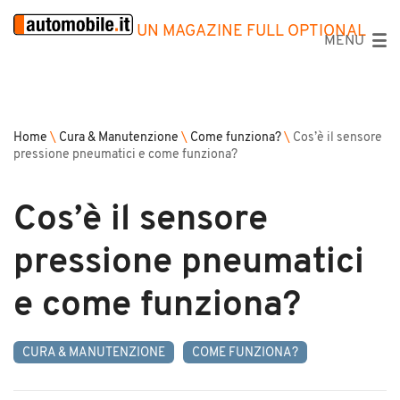
UN MAGAZINE FULL OPTIONAL
MENU
Home
\
Cura & Manutenzione
\
Come funziona?
\
Cos’è il sensore
pressione pneumatici e come funziona?
Cos’è il sensore
pressione pneumatici
e come funziona?
CURA & MANUTENZIONE
COME FUNZIONA?