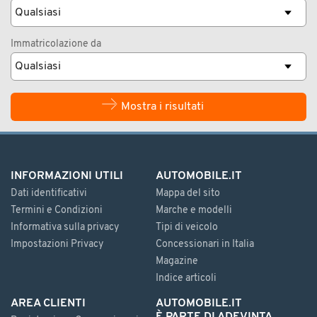
Immatricolazione da
Mostra i risultati
INFORMAZIONI UTILI
AUTOMOBILE.IT
Dati identificativi
Mappa del sito
Termini e Condizioni
Marche e modelli
Informativa sulla privacy
Tipi di veicolo
Impostazioni Privacy
Concessionari in Italia
Magazine
Indice articoli
AREA CLIENTI
AUTOMOBILE.IT