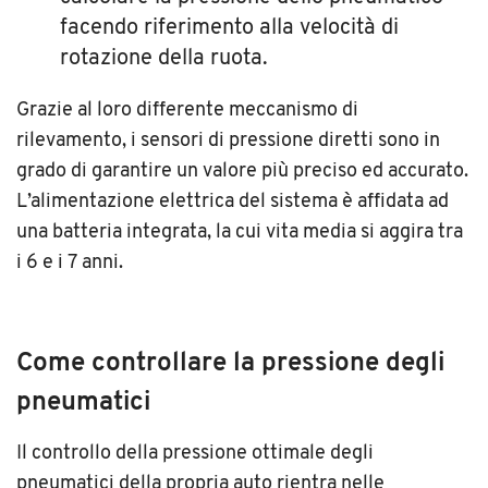
facendo riferimento alla velocità di
rotazione della ruota.
Grazie al loro differente meccanismo di
rilevamento, i sensori di pressione diretti sono in
grado di garantire un valore più preciso ed accurato.
L’alimentazione elettrica del sistema è affidata ad
una batteria integrata, la cui vita media si aggira tra
i 6 e i 7 anni.
Come controllare la pressione degli
pneumatici
Il controllo della pressione ottimale degli
pneumatici della propria auto rientra nelle