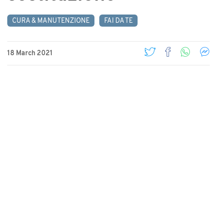
CURA & MANUTENZIONE
FAI DA TE
18 March 2021