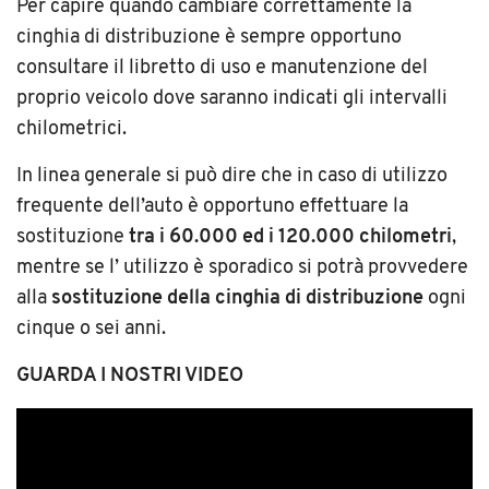
Per capire quando cambiare correttamente la
cinghia di distribuzione è sempre opportuno
consultare il libretto di uso e manutenzione del
proprio veicolo dove saranno indicati gli intervalli
chilometrici.
In linea generale si può dire che in caso di utilizzo
frequente dell’auto è opportuno effettuare la
sostituzione
tra i 60.000 ed i 120.000 chilometri
,
mentre se l’ utilizzo è sporadico si potrà provvedere
alla
sostituzione della cinghia di distribuzione
ogni
cinque o sei anni.
GUARDA I NOSTRI VIDEO