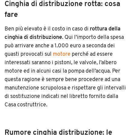
Cinghia di distribuzione rotta: cosa
fare
Ben più elevato è il costo in caso di
rottura della
cinghia di distribuzione
. Qui l’importo della spesa
può arrivare anche a 1.000 euro a seconda dei
guasti provocati sul
motore
perché ad essere
interessati saranno i pistoni, le valvole, l’albero
motore ed in alcuni casi la pompa dell’acqua. Per
questa ragione è sempre bene procedere ad una
manutenzione scrupolosa e rispettare gli intervalli
di sostituzione indicati nel libretto fornito dalla
Casa costruttrice.
Rumore cinghia distribuzione: le