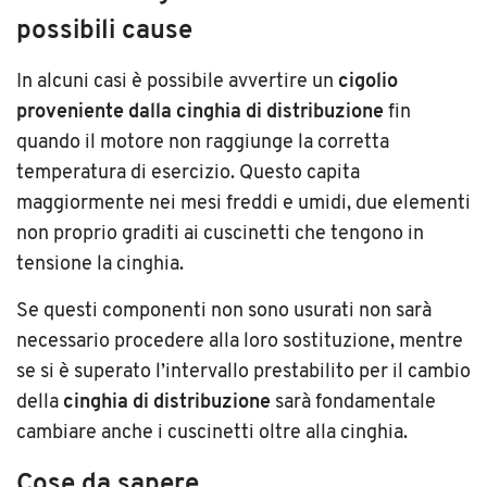
possibili cause
In alcuni casi è possibile avvertire un
cigolio
proveniente dalla cinghia di distribuzione
fin
quando il motore non raggiunge la corretta
temperatura di esercizio. Questo capita
maggiormente nei mesi freddi e umidi, due elementi
non proprio graditi ai cuscinetti che tengono in
tensione la cinghia.
Se questi componenti non sono usurati non sarà
necessario procedere alla loro sostituzione, mentre
se si è superato l’intervallo prestabilito per il cambio
della
cinghia di distribuzione
sarà fondamentale
cambiare anche i cuscinetti oltre alla cinghia.
Cose da sapere