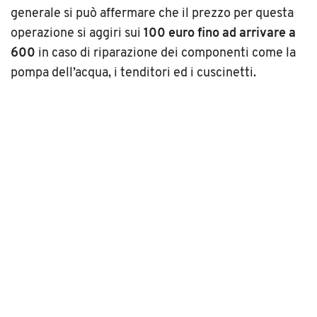
generale si può affermare che il prezzo per questa
operazione si aggiri sui
100 euro fino ad arrivare a
600
in caso di riparazione dei componenti come la
pompa dell’acqua, i tenditori ed i cuscinetti.