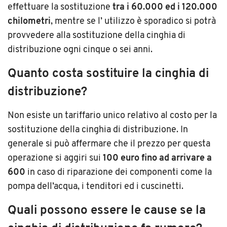
effettuare la sostituzione
tra i 60.000 ed i 120.000
chilometri
, mentre se l’ utilizzo è sporadico si potrà
provvedere alla sostituzione della cinghia di
distribuzione ogni cinque o sei anni.
Quanto costa sostituire la cinghia di
distribuzione?
Non esiste un tariffario unico relativo al costo per la
sostituzione della cinghia di distribuzione. In
generale si può affermare che il prezzo per questa
operazione si aggiri sui
100 euro fino ad arrivare a
600
in caso di riparazione dei componenti come la
pompa dell’acqua, i tenditori ed i cuscinetti.
Quali possono essere le cause se la