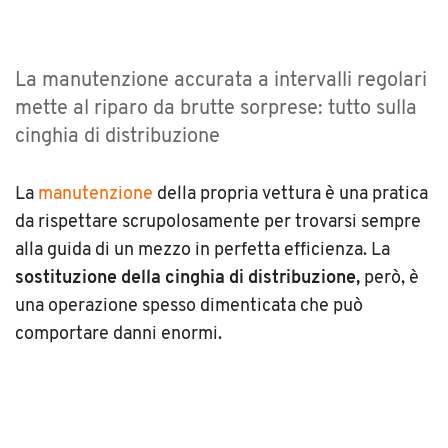
La manutenzione accurata a intervalli regolari
mette al riparo da brutte sorprese: tutto sulla
cinghia di distribuzione
La
manutenzione
della propria vettura è una pratica
da rispettare scrupolosamente per trovarsi sempre
alla guida di un mezzo in perfetta efficienza. La
sostituzione della cinghia di distribuzione,
però, è
una operazione spesso dimenticata che può
comportare danni enormi.