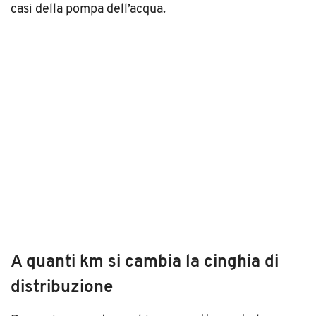
casi della pompa dell’acqua.
A quanti km si cambia la cinghia di
distribuzione