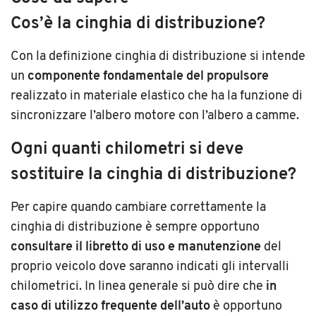
Cos’è la cinghia di distribuzione?
Con la definizione cinghia di distribuzione si intende
un
componente fondamentale del propulsore
realizzato in materiale elastico che ha la funzione di
sincronizzare l’albero motore con l’albero a camme.
Ogni quanti chilometri si deve
sostituire la cinghia di distribuzione?
Per capire quando cambiare correttamente la
cinghia di distribuzione è sempre opportuno
consultare il libretto di uso e manutenzione
del
proprio veicolo dove saranno indicati gli intervalli
chilometrici. In linea generale si può dire che
in
caso di utilizzo frequente dell’auto
è opportuno