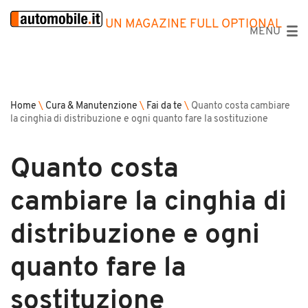
UN MAGAZINE FULL OPTIONAL
MENU
Home
\
Cura & Manutenzione
\
Fai da te
\
Quanto costa cambiare
la cinghia di distribuzione e ogni quanto fare la sostituzione
Quanto costa
cambiare la cinghia di
distribuzione e ogni
quanto fare la
sostituzione