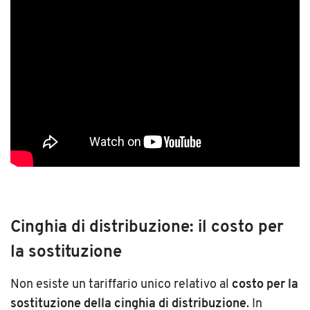
Cinghia di distribuzione: il costo per
la sostituzione
Non esiste un tariffario unico relativo al
costo per la
sostituzione della cinghia di distribuzione
. In