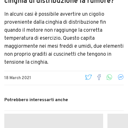
cinghia di distribuzione fa rumore?
In alcuni casi è possibile avvertire un cigolio
proveniente dalla cinghia di distribuzione fin
quando il motore non raggiunge la corretta
temperatura di esercizio. Questo capita
maggiormente nei mesi freddi e umidi, due elementi
non proprio graditi ai cuscinetti che tengono in
tensione la cinghia.
18 March 2021
Potrebbero interessarti anche