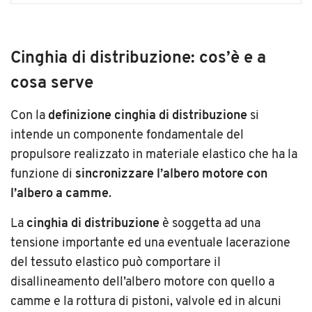
Cinghia di distribuzione: cos’è e a
cosa serve
Con la
definizione
cinghia di distribuzione
si
intende un componente fondamentale del
propulsore realizzato in materiale elastico che ha la
funzione di
sincronizzare l’albero motore con
l’albero a camme
.
La
cinghia di distribuzione
è soggetta ad una
tensione importante ed una eventuale lacerazione
del tessuto elastico può comportare il
disallineamento dell’albero motore con quello a
camme e la rottura di pistoni, valvole ed in alcuni