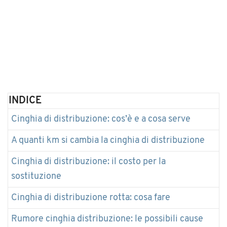
INDICE
Cinghia di distribuzione: cos’è e a cosa serve
A quanti km si cambia la cinghia di distribuzione
Cinghia di distribuzione: il costo per la
sostituzione
Cinghia di distribuzione rotta: cosa fare
Rumore cinghia distribuzione: le possibili cause