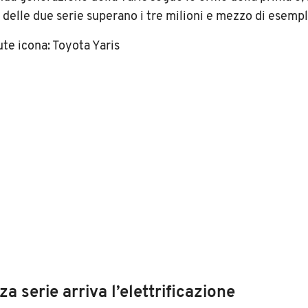
i delle due serie superano i tre milioni e mezzo di esempl
za serie arriva l’elettrificazione