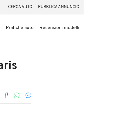
CERCA AUTO
PUBBLICA ANNUNCIO
Pratiche auto
Recensioni modelli
aris