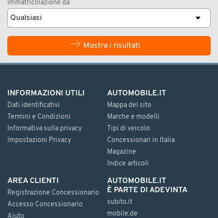
Immatricolazione da
Mostra i risultati
INFORMAZIONI UTILI
AUTOMOBILE.IT
Dati identificativi
Mappa del sito
Termini e Condizioni
Marche e modelli
Informativa sulla privacy
Tipi di veicolo
Impostazioni Privacy
Concessionari in Italia
Magazine
Indice articoli
AREA CLIENTI
AUTOMOBILE.IT
È PARTE DI ADEVINTA
Registrazione Concessionario
subito.it
Accesso Concessionario
mobile.de
Aiuto