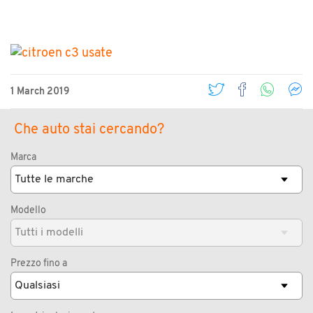
1 March 2019
Che auto stai cercando?
Marca
Modello
Prezzo fino a