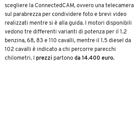
scegliere la ConnectedCAM, ovvero una telecamera
sul parabrezza per condividere foto e brevi video
realizzati mentre si è alla guida. I motori disponibili
vedono tre differenti varianti di potenza per il 1.2
benzina, 68, 83 e 110 cavalli, mentre il 1.5 diesel da
102 cavalli è indicato a chi percorre parecchi
chilometri. I
prezzi
partono
da 14.400 euro.