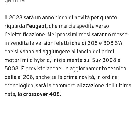
gamma
Il 2023 sarà un anno ricco di novità per quanto
riguarda
Peugeot,
che marcia spedita verso
l’elettrificazione. Nei prossimi mesi saranno messe
in vendita le versioni elettriche di 308 e 308 SW
che si vanno ad aggiungere al lancio dei primi
motori mild hybrid, inizialmente sui Suv 3008 e
5008. È previsto anche un aggiornamento tecnico
della e-208, anche se la prima novità, in ordine
cronologico, sarà la commercializzazione dell’ultima
nata, la
crossover
408
.