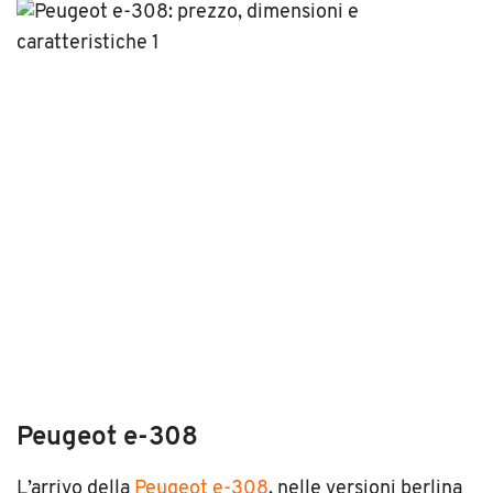
Peugeot e-308
L’arrivo della
Peugeot e-308
, nelle versioni berlina