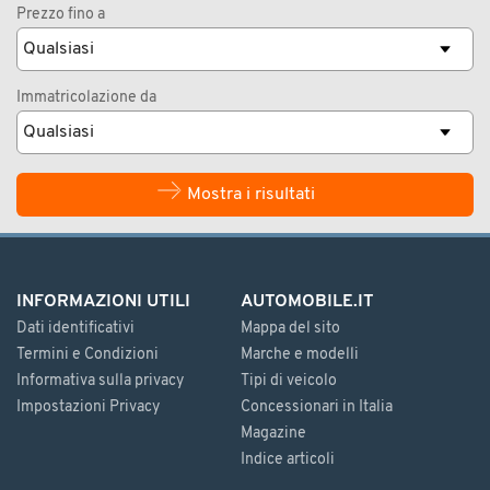
Prezzo fino a
Immatricolazione da
Mostra i risultati
INFORMAZIONI UTILI
AUTOMOBILE.IT
Dati identificativi
Mappa del sito
Termini e Condizioni
Marche e modelli
Informativa sulla privacy
Tipi di veicolo
Impostazioni Privacy
Concessionari in Italia
Magazine
Indice articoli