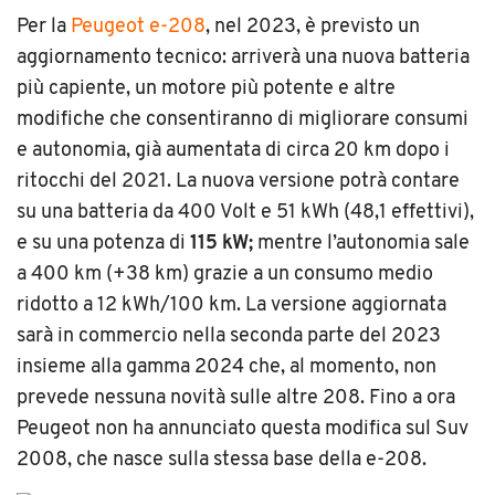
Per la
Peugeot e-208
, nel 2023, è previsto un
aggiornamento tecnico: arriverà una nuova batteria
più capiente, un motore più potente e altre
modifiche che consentiranno di migliorare consumi
e autonomia, già aumentata di circa 20 km dopo i
ritocchi del 2021. La nuova versione potrà contare
su una batteria da 400 Volt e 51 kWh (48,1 effettivi),
e su una potenza di
115 kW;
mentre l’autonomia sale
a 400 km (+38 km) grazie a un consumo medio
ridotto a 12 kWh/100 km. La versione aggiornata
sarà in commercio nella seconda parte del 2023
insieme alla gamma 2024 che, al momento, non
prevede nessuna novità sulle altre 208. Fino a ora
Peugeot non ha annunciato questa modifica sul Suv
2008, che nasce sulla stessa base della e-208.