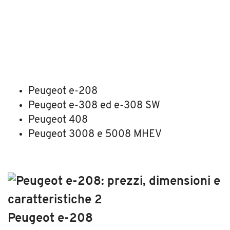
Peugeot e-208
Peugeot e-308 ed e-308 SW
Peugeot 408
Peugeot 3008 e 5008 MHEV
Peugeot e-208