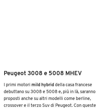
Peugeot 3008 e 5008 MHEV
I primi motori
mild hybrid
della casa francese
debuttano su 3008 e 5008 e, più in là, saranno
proposti anche su altri modelli come berline,
crossover e il terzo Suv di Peugeot. Con queste