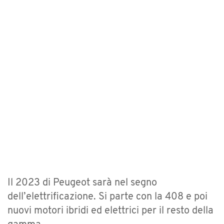
Il 2023 di Peugeot sarà nel segno
dell’elettrificazione. Si parte con la 408 e poi
nuovi motori ibridi ed elettrici per il resto della