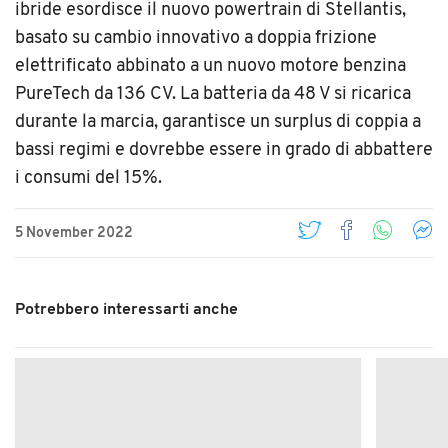
ibride esordisce il nuovo powertrain di Stellantis,
basato su cambio innovativo a doppia frizione
elettrificato abbinato a un nuovo motore benzina
PureTech da 136 CV. La batteria da 48 V si ricarica
durante la marcia, garantisce un surplus di coppia a
bassi regimi e dovrebbe essere in grado di abbattere
i consumi del 15%.
5 November 2022
Potrebbero interessarti anche