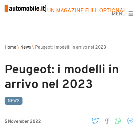
UN MAGAZINE FULL OPTIONAL
MENU
Home
\
News
\
Peugeot: i modelli in arrivo nel 2023
Peugeot: i modelli in
arrivo nel 2023
NEWS
5 November 2022