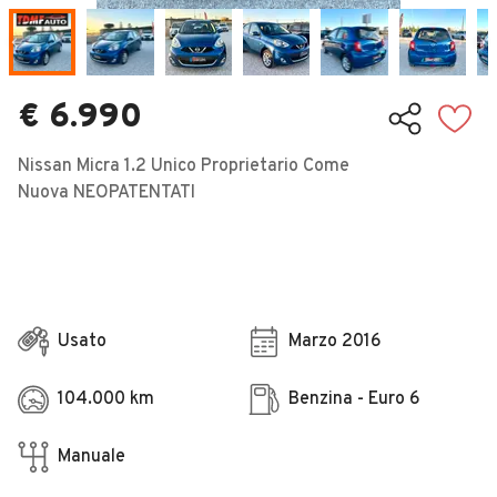
Veicoli Commerciali
Concessionari
€ 6.990
Nissan Micra 1.2 Unico Proprietario Come
Nuova NEOPATENTATI
Usato
Marzo 2016
104.000 km
Benzina - Euro 6
Manuale