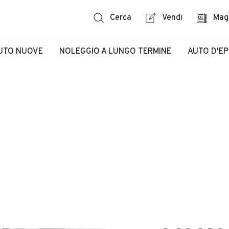
Cerca
Vendi
Mag
UTO NUOVE
NOLEGGIO A LUNGO TERMINE
AUTO D'E