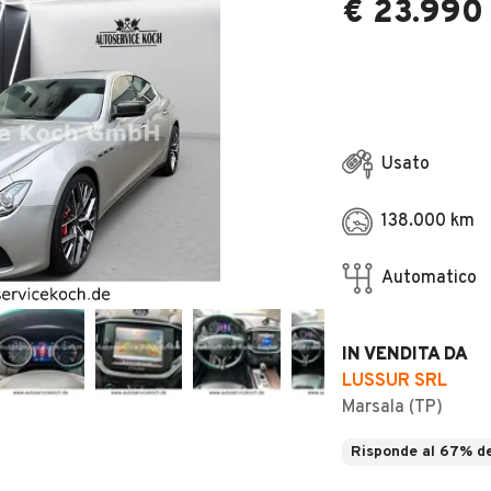
€ 23.990
Usato
138.000 km
Automatico
IN VENDITA DA
LUSSUR SRL
Marsala (TP)
Risponde al 67% de