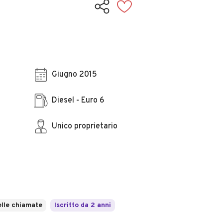
Giugno 2015
Diesel - Euro 6
Unico proprietario
lle chiamate
Iscritto da 2 anni