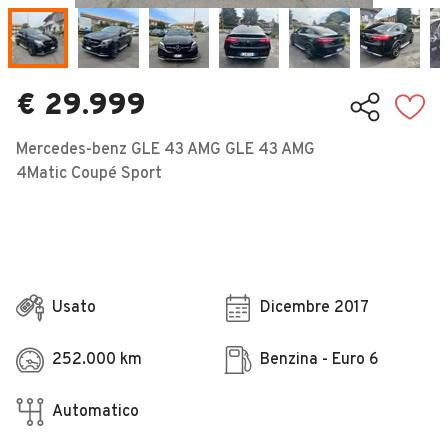
Veicoli Commerciali
Concessionari
€ 29.999
Mercedes-benz GLE 43 AMG GLE 43 AMG
4Matic Coupé Sport
Usato
Dicembre 2017
252.000 km
Benzina - Euro 6
Automatico