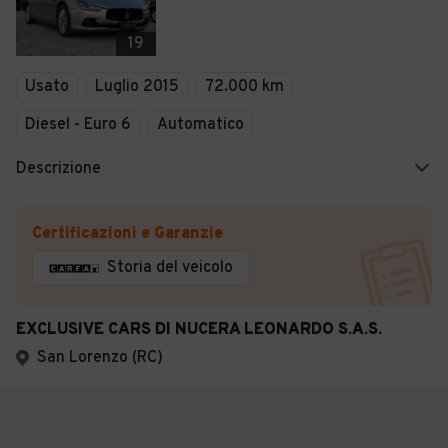
19
Usato
Luglio 2015
72.000 km
Diesel - Euro 6
Automatico
Descrizione
Certificazioni e Garanzie
Storia del veicolo
EXCLUSIVE CARS DI NUCERA LEONARDO S.A.S.
San Lorenzo (RC)