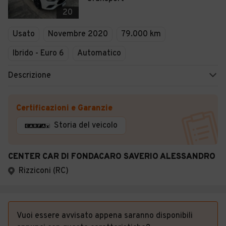
20
Usato
Novembre 2020
79.000 km
Ibrido - Euro 6
Automatico
Descrizione
Certificazioni e Garanzie
Storia del veicolo
CENTER CAR DI FONDACARO SAVERIO ALESSANDRO
Rizziconi (RC)
Vuoi essere avvisato appena saranno disponibili