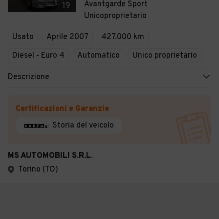
Avantgarde Sport
19
Unicoproprietario
Usato
Aprile 2007
427.000 km
Diesel - Euro 4
Automatico
Unico proprietario
Descrizione
Certificazioni e Garanzie
Storia del veicolo
MS AUTOMOBILI S.R.L.
Torino (TO)