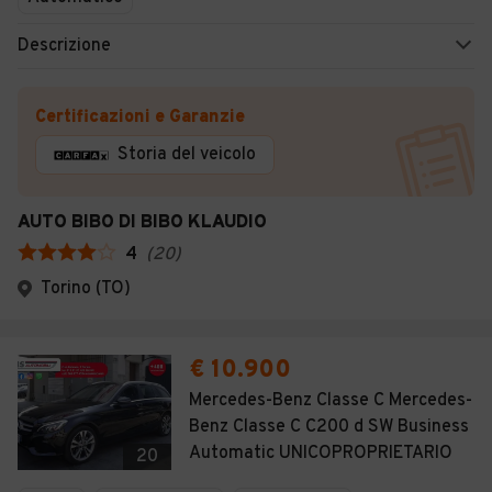
Descrizione
Certificazioni e Garanzie
Storia del veicolo
AUTO BIBO DI BIBO KLAUDIO
4
(
20
)
Torino (TO)
€ 10.900
Mercedes-Benz Classe C Mercedes-
Benz Classe C C200 d SW Business
Automatic UNICOPROPRIETARIO
20