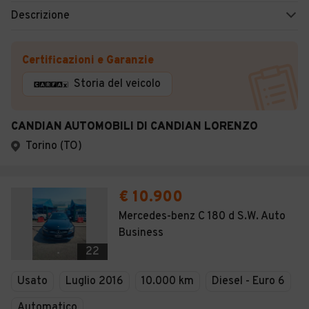
Descrizione
Certificazioni e Garanzie
Storia del veicolo
CANDIAN AUTOMOBILI DI CANDIAN LORENZO
Torino (TO)
€ 10.900
Mercedes-benz C 180 d S.W. Auto
Business
22
Usato
Luglio 2016
10.000 km
Diesel - Euro 6
Automatico