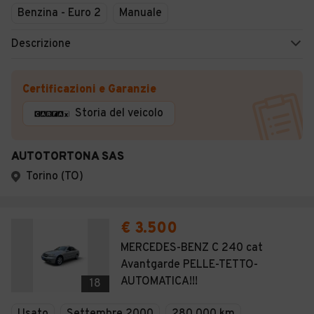
Benzina - Euro 2
Manuale
Descrizione
Certificazioni e Garanzie
Storia del veicolo
AUTOTORTONA SAS
Torino (TO)
€ 3.500
MERCEDES-BENZ C 240 cat
Avantgarde PELLE-TETTO-
AUTOMATICA!!!
18