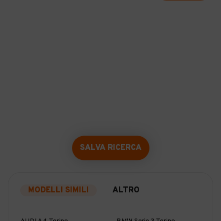
SALVA RICERCA
MODELLI SIMILI
ALTRO