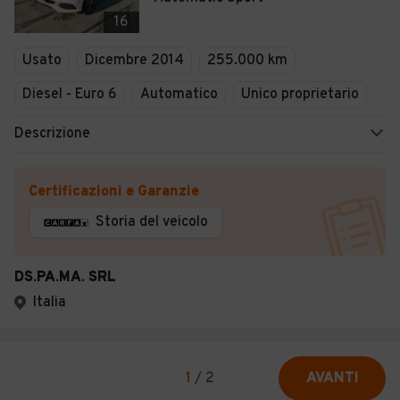
16
Usato
Dicembre 2014
255.000 km
Diesel - Euro 6
Automatico
Unico proprietario
Descrizione
Certificazioni e Garanzie
Storia del veicolo
DS.PA.MA. SRL
Italia
1
/
2
AVANTI