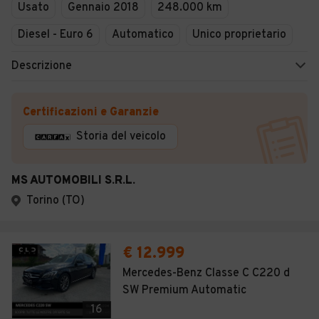
Usato
Gennaio 2018
248.000 km
Diesel - Euro 6
Automatico
Unico proprietario
Descrizione
Certificazioni e Garanzie
Storia del veicolo
MS AUTOMOBILI S.R.L.
Torino (TO)
€ 12.999
Mercedes-Benz Classe C C220 d
SW Premium Automatic
16