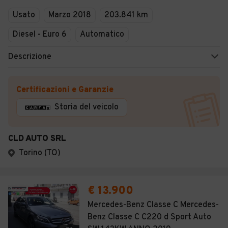
Usato
Marzo 2018
203.841 km
Diesel - Euro 6
Automatico
Descrizione
Certificazioni e Garanzie
Storia del veicolo
CLD AUTO SRL
Torino (TO)
€ 13.900
Mercedes-Benz Classe C Mercedes-
Benz Classe C C220 d Sport Auto