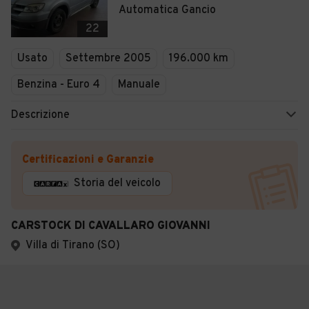
Automatica Gancio
22
Usato
Settembre 2005
196.000 km
Benzina - Euro 4
Manuale
Descrizione
Certificazioni e Garanzie
Storia del veicolo
CARSTOCK DI CAVALLARO GIOVANNI
Villa di Tirano (SO)