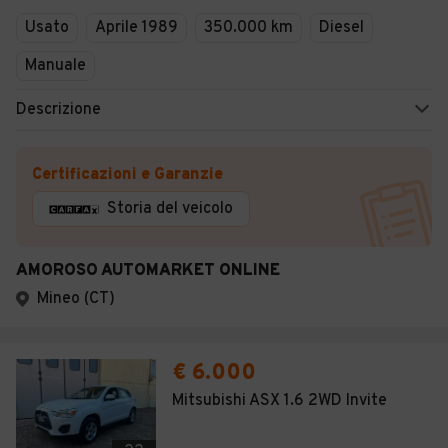
Usato
Aprile 1989
350.000 km
Diesel
Manuale
Descrizione
Certificazioni e Garanzie
Storia del veicolo
AMOROSO AUTOMARKET ONLINE
Mineo (CT)
€ 6.000
Mitsubishi ASX 1.6 2WD Invite