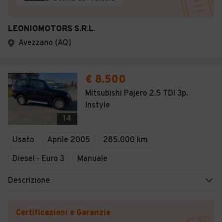
LEONIOMOTORS S.R.L.
Avezzano (AQ)
€ 8.500
Mitsubishi Pajero 2.5 TDI 3p.
Instyle
14
Usato
Aprile 2005
285.000 km
Diesel - Euro 3
Manuale
Descrizione
Certificazioni e Garanzie