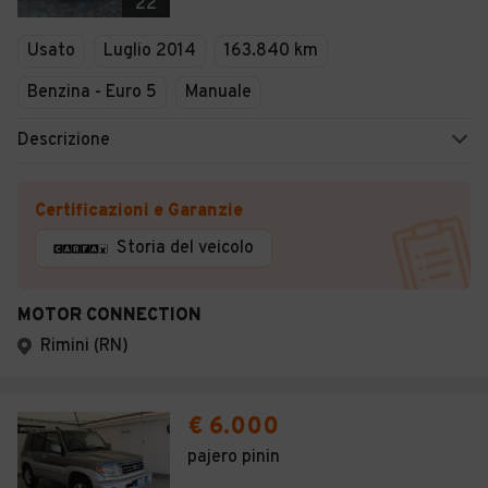
22
Usato
Luglio 2014
163.840 km
Benzina - Euro 5
Manuale
Descrizione
Certificazioni e Garanzie
Storia del veicolo
MOTOR CONNECTION
Rimini (RN)
€ 6.000
pajero pinin