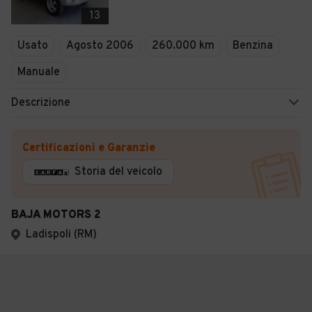
13
Usato
Agosto 2006
260.000 km
Benzina
Manuale
Descrizione
Certificazioni e Garanzie
Storia del veicolo
BAJA MOTORS 2
Ladispoli (RM)