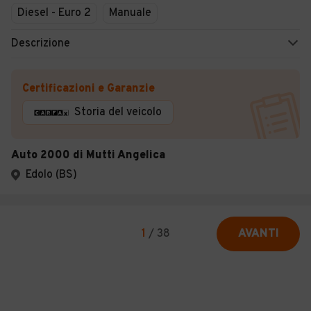
Diesel - Euro 2
Manuale
Descrizione
Certificazioni e Garanzie
Storia del veicolo
Auto 2000 di Mutti Angelica
Edolo (BS)
1
/
38
AVANTI