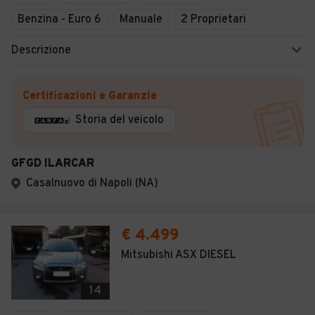
Benzina - Euro 6
Manuale
2 Proprietari
Descrizione
Certificazioni e Garanzie
Storia del veicolo
GFGD ILARCAR
Casalnuovo di Napoli (NA)
€ 4.499
Mitsubishi ASX DIESEL
14