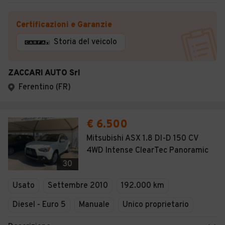
Certificazioni e Garanzie
Storia del veicolo
ZACCARI AUTO Srl
Ferentino (FR)
€ 6.500
Mitsubishi ASX 1.8 DI-D 150 CV
4WD Intense ClearTec Panoramic
30
Usato
Settembre 2010
192.000 km
Diesel - Euro 5
Manuale
Unico proprietario