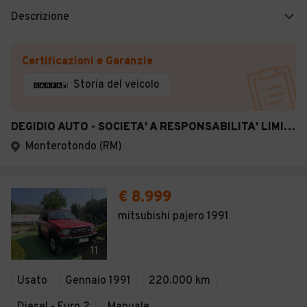
Descrizione
Certificazioni e Garanzie
Storia del veicolo
DEGIDIO AUTO - SOCIETA' A RESPONSABILITA' LIMITATA
Monterotondo (RM)
€ 8.999
mitsubishi pajero 1991
11
Usato
Gennaio 1991
220.000 km