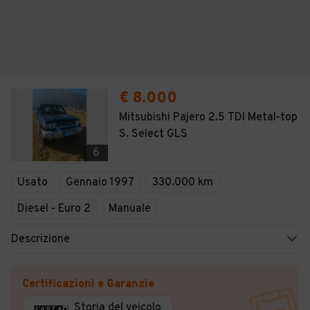
€ 8.000
Mitsubishi Pajero 2.5 TDI Metal-top
S. Select GLS
6
Usato
Gennaio 1997
330.000 km
Diesel - Euro 2
Manuale
Descrizione
Certificazioni e Garanzie
Storia del veicolo