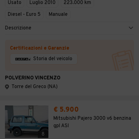
Usato
Luglio 2010
223.000 km
Diesel - Euro 5
Manuale
Descrizione
Certificazioni e Garanzie
Storia del veicolo
POLVERINO VINCENZO
Torre del Greco (NA)
€ 5.900
Mitsubishi Pajero 3000 v6 benzina
gpl ASI
8