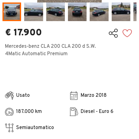
Veicoli Commerciali
Concessionari
€ 17.900
Mercedes-benz CLA 200 CLA 200 d S.W.
4Matic Automatic Premium
Usato
Marzo 2018
187.000 km
Diesel - Euro 6
Semiautomatico