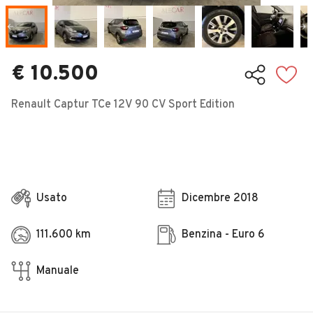
Veicoli Commerciali
Concessionari
€ 10.500
Renault Captur TCe 12V 90 CV Sport Edition
Usato
Dicembre 2018
111.600 km
Benzina - Euro 6
Manuale