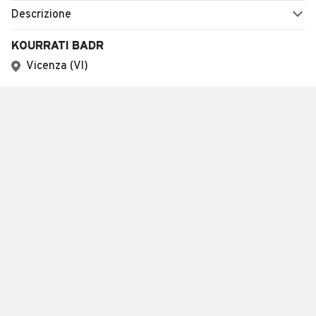
Descrizione
KOURRATI BADR
Vicenza (VI)