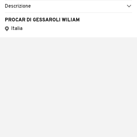
Descrizione
PROCAR DI GESSAROLI WILIAM
Italia