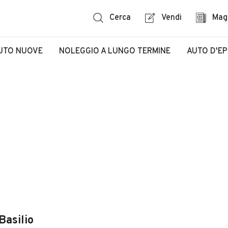
Cerca
Vendi
Mag
UTO NUOVE
NOLEGGIO A LUNGO TERMINE
AUTO D'E
Basilio