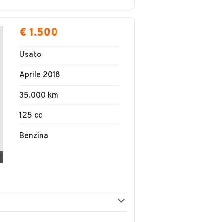
€ 1.500
Usato
Aprile 2018
35.000 km
125 cc
Benzina