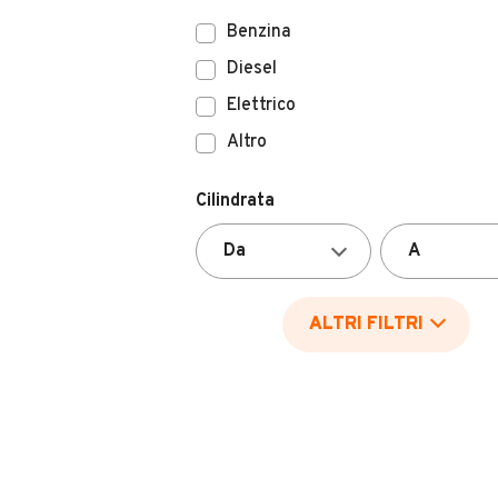
Benzina
Diesel
Elettrico
Altro
Cilindrata
ALTRI FILTRI