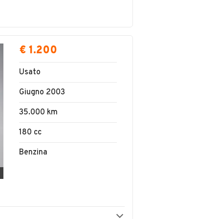
€ 1.200
Usato
Giugno 2003
35.000 km
180 cc
Benzina