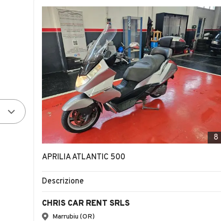
8
APRILIA ATLANTIC 500
Descrizione
CHRIS CAR RENT SRLS
Marrubiu (OR)