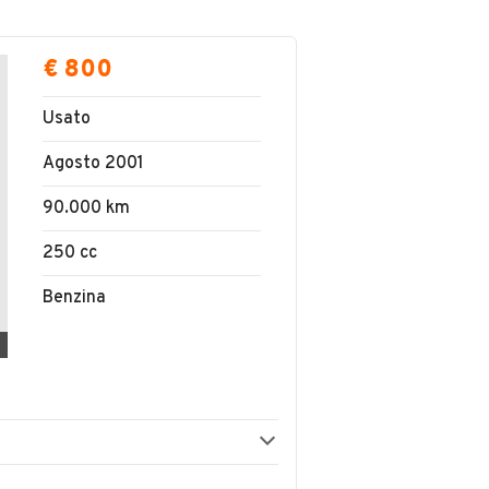
€ 800
Usato
Agosto 2001
90.000 km
250 cc
Benzina