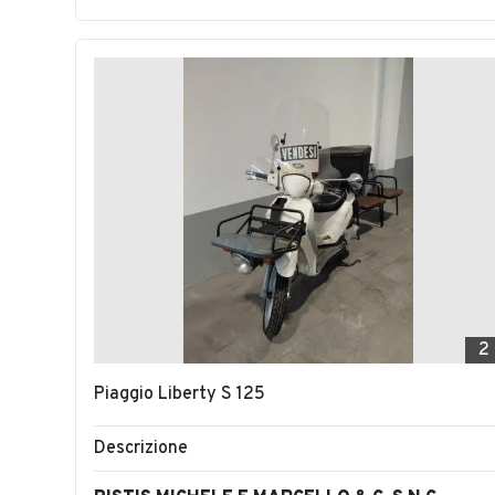
2
Piaggio Liberty S 125
Descrizione