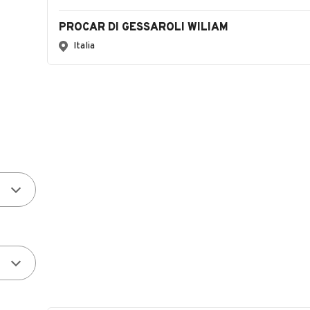
PROCAR DI GESSAROLI WILIAM
Italia