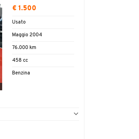
€ 1.500
Usato
Maggio 2004
76.000 km
458 cc
Benzina