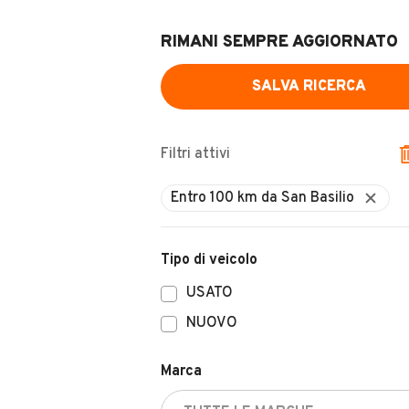
RIMANI SEMPRE AGGIORNATO
SALVA RICERCA
Filtri attivi
Tipo di veicolo
USATO
NUOVO
Marca