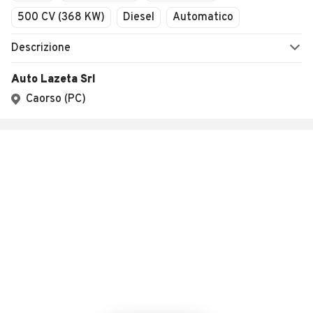
500 CV (368 KW)
Diesel
Automatico
Descrizione
Auto Lazeta Srl
Caorso (PC)