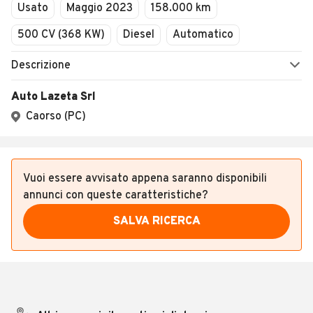
Usato
Maggio 2023
158.000 km
500 CV (368 KW)
Diesel
Automatico
Descrizione
Auto Lazeta Srl
Caorso (PC)
Vuoi essere avvisato appena saranno disponibili
annunci con queste caratteristiche?
SALVA RICERCA