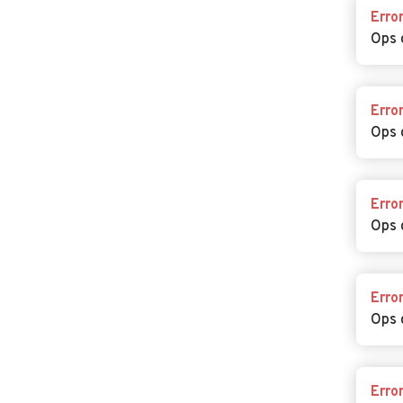
Erro
Ops 
Erro
Ops 
Erro
Ops 
Erro
Ops 
Erro