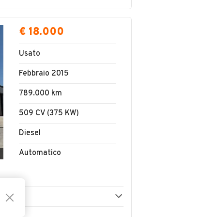
€ 18.000
Usato
Febbraio 2015
789.000 km
509 CV (375 KW)
Diesel
Automatico