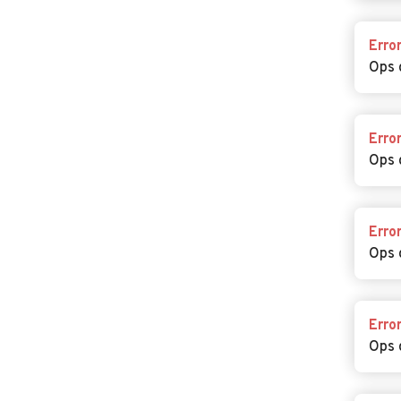
Erro
Ops 
Erro
Ops 
Erro
Ops 
Erro
Ops 