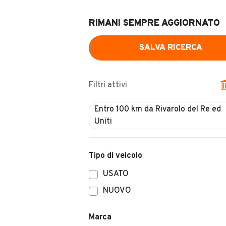
RIMANI SEMPRE AGGIORNATO
SALVA RICERCA
Filtri attivi
Tipo di veicolo
USATO
NUOVO
Marca