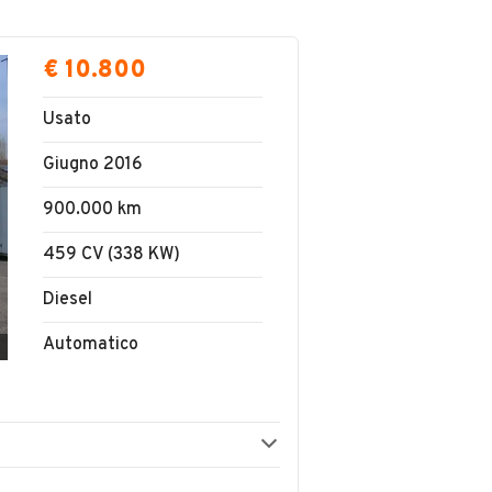
€ 10.800
Usato
Giugno 2016
900.000 km
459 CV (338 KW)
Diesel
Automatico