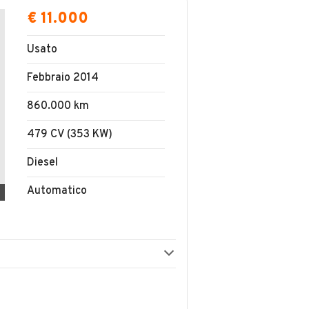
€ 11.000
Usato
Febbraio 2014
860.000 km
479 CV (353 KW)
Diesel
Automatico