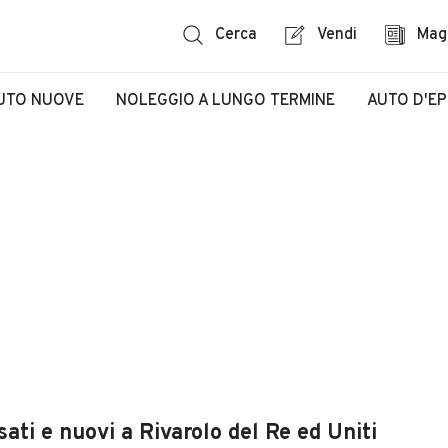
Cerca
Vendi
Mag
UTO NUOVE
NOLEGGIO A LUNGO TERMINE
AUTO D'E
ati e nuovi a Rivarolo del Re ed Uniti