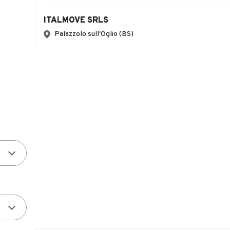
ITALMOVE SRLS
Palazzolo sull'Oglio (BS)