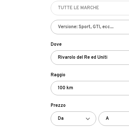
Dove
Raggio
Prezzo
Valutazione del venditore