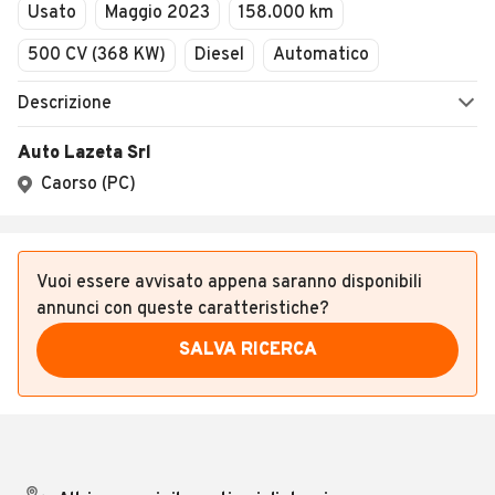
Usato
Maggio 2023
158.000 km
500 CV (368 KW)
Diesel
Automatico
Descrizione
Auto Lazeta Srl
Caorso (PC)
Vuoi essere avvisato appena saranno disponibili
annunci con queste caratteristiche?
SALVA RICERCA