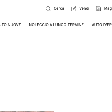
Cerca
Vendi
Mag
UTO NUOVE
NOLEGGIO A LUNGO TERMINE
AUTO D'E