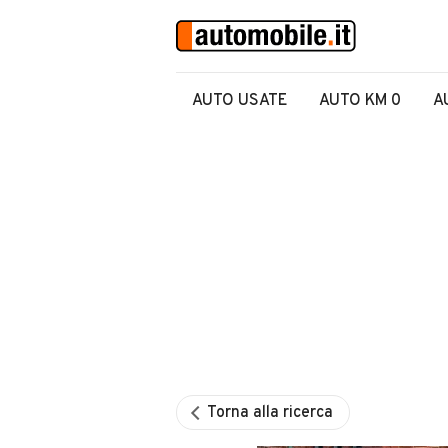
AUTO USATE
AUTO KM 0
A
Torna alla ricerca