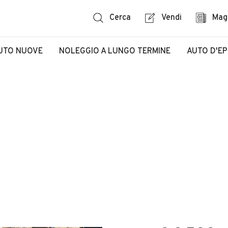
Cerca
Vendi
Mag
UTO NUOVE
NOLEGGIO A LUNGO TERMINE
AUTO D'E