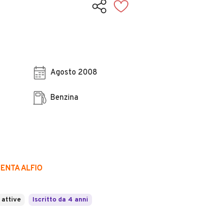
Agosto 2008
Benzina
MENTA ALFIO
 attive
Iscritto da 4 anni