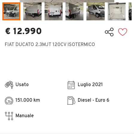
Veicoli Commerciali
Concessionari
€ 12.990
FIAT DUCATO 2.3MJT 120CV ISOTERMICO
Usato
Luglio 2021
151.000 km
Diesel - Euro 6
Manuale