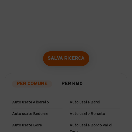
SALVA RICERCA
PER COMUNE
PER KM0
Auto usate Albareto
Auto usate Bardi
Auto usate Bedonia
Auto usate Berceto
Auto usate Bore
Auto usate Borgo Val di
Taro