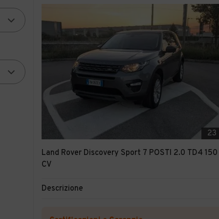
23
Land Rover Discovery Sport 7 POSTI 2.0 TD4 150
CV
Descrizione