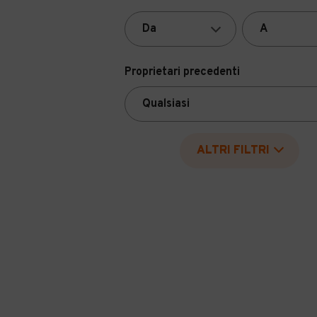
Proprietari precedenti
ALTRI FILTRI