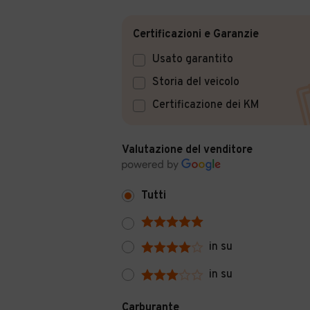
Certificazioni e Garanzie
Usato garantito
Storia del veicolo
Certificazione dei KM
Valutazione del venditore
Tutti
in su
in su
Carburante