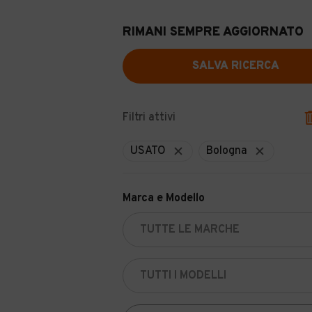
RIMANI SEMPRE AGGIORNATO
SALVA RICERCA
Filtri attivi
USATO
Bologna
Marca e Modello