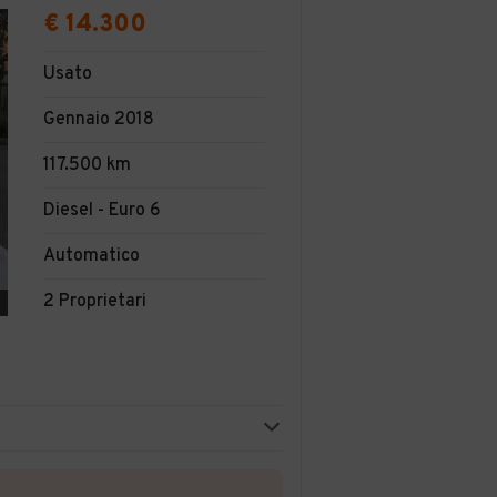
€ 14.300
Usato
Gennaio 2018
117.500 km
Diesel - Euro 6
Automatico
2 Proprietari