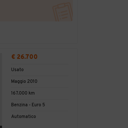
€ 26.700
Usato
Maggio 2010
167.000 km
Benzina - Euro 5
Automatico