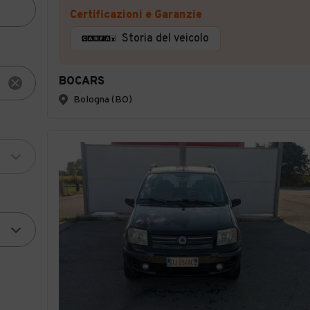
Certificazioni e Garanzie
Storia del veicolo
BOCARS
Bologna (BO)