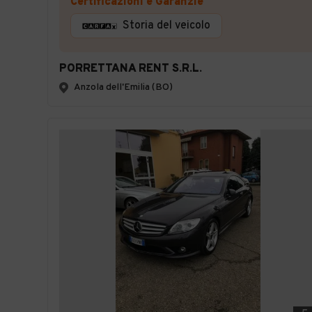
Certificazioni e Garanzie
Storia del veicolo
PORRETTANA RENT S.R.L.
Anzola dell'Emilia (BO)