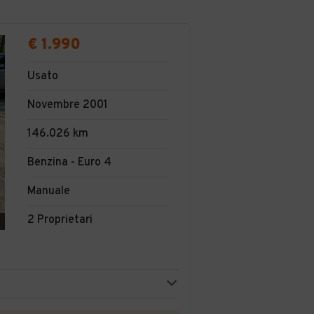
€ 1.990
Usato
Novembre 2001
146.026 km
Benzina - Euro 4
Manuale
2 Proprietari