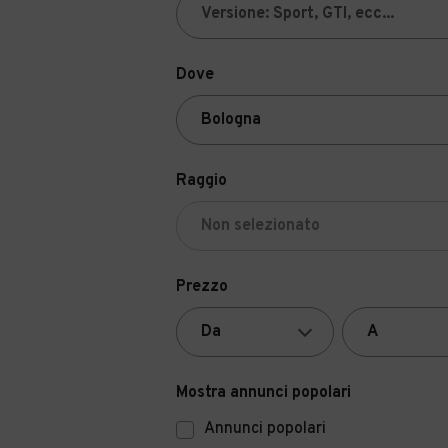
Dove
Raggio
Prezzo
Mostra annunci popolari
Annunci popolari