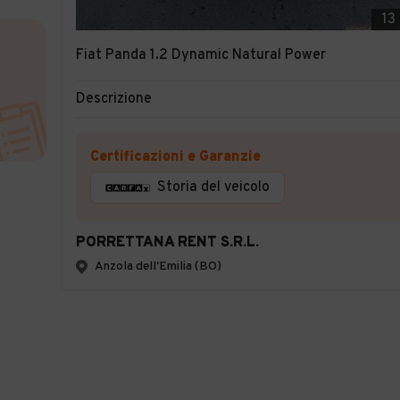
13
Fiat Panda 1.2 Dynamic Natural Power
Descrizione
Certificazioni e Garanzie
Storia del veicolo
PORRETTANA RENT S.R.L.
Anzola dell'Emilia (BO)