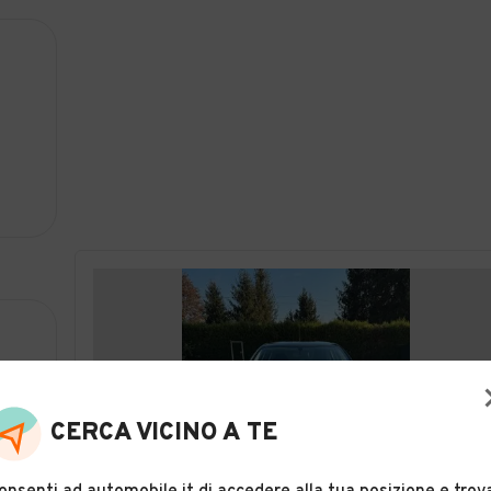
CERCA VICINO A TE